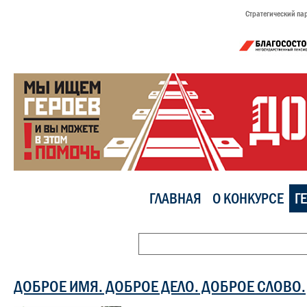
Стратегический па
ГЛАВНАЯ
О КОНКУРСЕ
Г
ДОБРОЕ ИМЯ. ДОБРОЕ ДЕЛО. ДОБРОЕ СЛОВО.