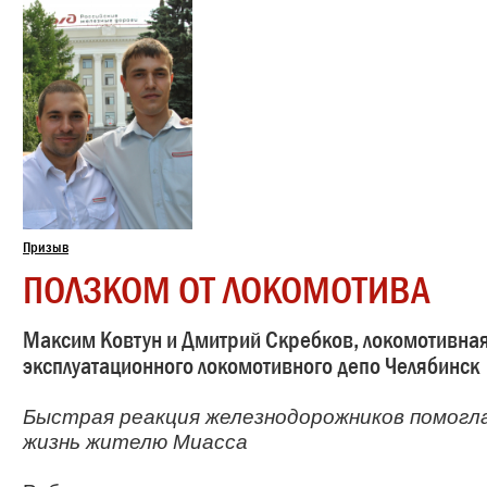
Призыв
ПОЛЗКОМ ОТ ЛОКОМОТИВА
Максим Ковтун и Дмитрий Скребков, локомотивна
эксплуатационного локомотивного депо Челябинск
Быстрая реакция железнодорожников помогл
жизнь жителю Миасса