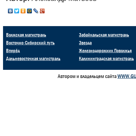
Волжская магистраль
Забайкальская магистраль
Восточно-Сибирский путь
Звезда
Вперёд
Железнодорожник Поволжья
Дальневосточная магистраль
Калининградская магистраль
Автором и владельцем сайта
WWW.GU