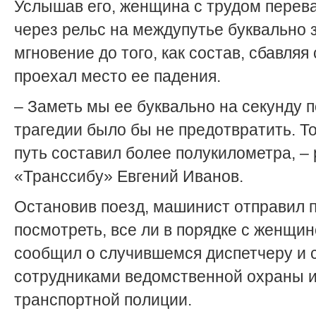
Услышав его, женщина с трудом перев
через рельс на междупутье буквально 
мгновение до того, как состав, сбавляя 
проехал место ее падения.
– Заметь мы ее буквально на секунду п
трагедии было бы не предотвратить. Т
путь составил более полукилометра, –
«Транссибу» Евгений Иванов.
Остановив поезд, машинист отправил
посмотреть, все ли в порядке с женщин
сообщил о случившемся диспетчеру и с
сотрудниками ведомственной охраны 
транспортной полиции.