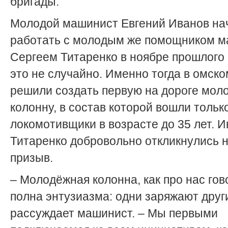
бригады.
Молодой машинист Евгений Иванов на
работать с молодым же помощником 
Сергеем Титаренко в ноябре прошлого 
это не случайно. Именно тогда в омско
решили создать первую на дороге мо
колонну, в состав которой вошли тольк
локомотивщики в возрасте до 35 лет. И
Титаренко добровольно откликнулись н
призыв.
– Молодёжная колонна, как про нас гов
полна энтузиазма: одни заряжают други
рассуждает машинист. – Мы первыми