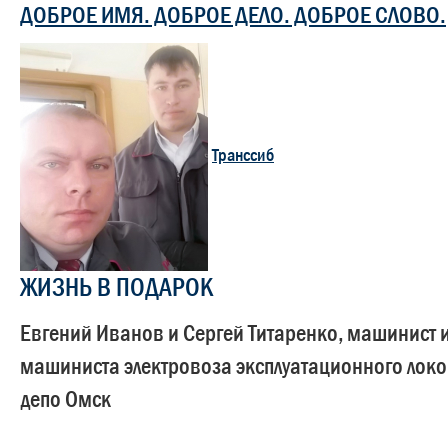
ДОБРОЕ ИМЯ. ДОБРОЕ ДЕЛО. ДОБРОЕ СЛОВО.
Транссиб
ЖИЗНЬ В ПОДАРОК
Евгений Иванов и Сергей Титаренко, машинист
машиниста электровоза эксплуатационного лок
депо Омск