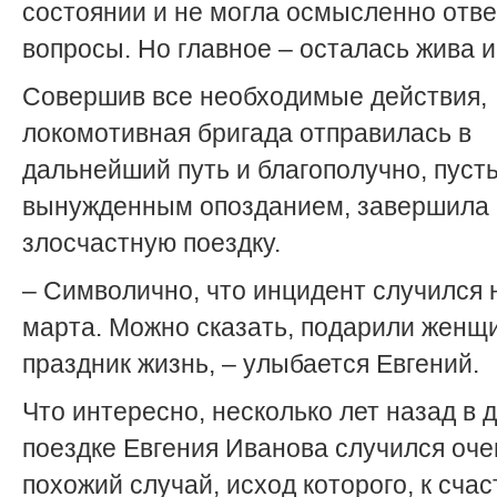
состоянии и не могла осмысленно отве
вопросы. Но главное – осталась жива и
Совершив все необходимые действия,
локомотивная бригада отправилась в
дальнейший путь и благополучно, пусть
вынужденным опозданием, завершила
злосчастную поездку.
– Символично, что инцидент случился 
марта. Можно сказать, подарили женщ
праздник жизнь, – улыбается Евгений.
Что интересно, несколько лет назад в 
поездке Евгения Иванова случился оче
похожий случай, исход которого, к счас