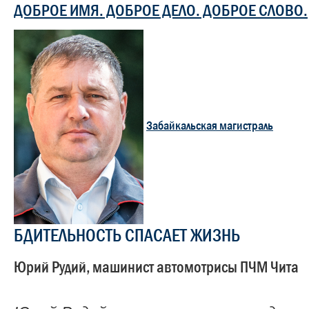
ДОБРОЕ ИМЯ. ДОБРОЕ ДЕЛО. ДОБРОЕ СЛОВО.
Забайкальская магистраль
БДИТЕЛЬНОСТЬ СПАСАЕТ ЖИЗНЬ
Юрий Рудий, машинист автомотрисы ПЧМ Чита