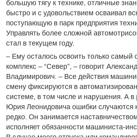
большую тягу к технике, отличные знан
быстро и с удовольствием осваивал в
поступающую в парк предприятия техни
Управлять более сложной автомотрис
стал в текущем году.
– Ему осталось освоить только самый
комплекс – “Север”, – говорит Алексан
Владимирович. – Все действия машини
смену фиксируются в автоматизирова
системе, в том числе и нарушения. А в
Юрия Леонидовича ошибки случаются 
редко. Он занимается наставничеством
исполняет обязанности машиниста-инс