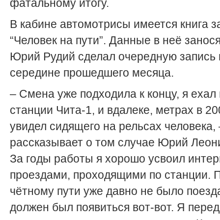
фатальному итогу.
В кабине автомотрисы имеется книга 
“Человек на пути”. Данные в неё занося
Юрий Рудий сделал очередную запись 
середине прошедшего месяца.
– Смена уже подходила к концу, я ехал 
станции Чита-1, и вдалеке, метрах в 20
увидел сидящего на рельсах человека, 
рассказывает о том случае Юрий Леон
За годы работы я хорошо усвоил инте
проездами, проходящими по станции. 
чётному пути уже давно не было поезда
должен был появиться вот-вот. Я пере