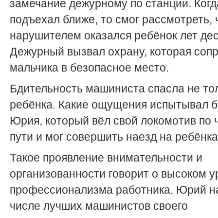
замечание дежурному по станции. Когд
подъехал ближе, то смог рассмотреть, 
нарушителем оказался ребёнок лет дес
Дежурный вызвал охрану, которая соп
мальчика в безопасное место.
Бдительность машиниста спасла не то
ребёнка. Какие ощущения испытывал б
Юрия, который вёл свой локомотив по 
пути и мог совершить наезд на ребёнк
Такое проявление внимательности и
организованности говорит о высоком у
профессионализма работника. Юрий н
числе лучших машинистов своего