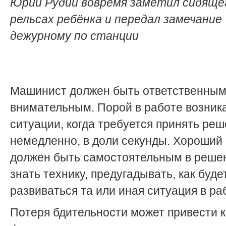
Юрий Рудий вовремя заметил сидяще
рельсах ребёнка и передал замечание
дежурному по станции
Машинист должен быть ответственным
внимательным. Порой в работе возник
ситуации, когда требуется принять ре
немедленно, в доли секунды. Хороший
должен быть самостоятельным в реше
знать технику, предугадывать, как буде
развиваться та или иная ситуация в ра
Потеря бдительности может привести к