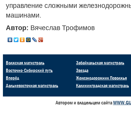
управление сложными железнодорожн
машинами.
Автор:
Вячеслав Трофимов
Волжская магистраль
Забайкальская магистраль
Восточно-Сибирский путь
Звезда
Вперёд
Железнодорожник Поволжья
Дальневосточная магистраль
Калининградская магистраль
Автором и владельцем сайта
WWW.GU