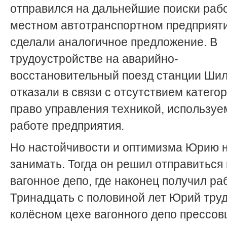
отправился на дальнейшие поиски раб
местном автотранспортном предприят
сделали аналогичное предложение. В
трудоустройстве на аварийно-
восстановительный поезд станции Шил
отказали в связи с отсутствием катего
право управления техникой, используе
работе предприятия.
Но настойчивости и оптимизма Юрию 
занимать. Тогда он решил отправиться
вагонное депо, где наконец получил раб
Тринадцать с половиной лет Юрий труд
колёсном цехе вагонного депо прессо