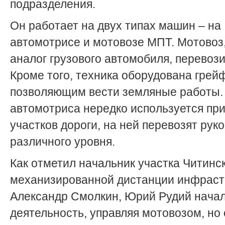
подразделения.
Он работает на двух типах машин – на
автомотрисе и мотовозе МПТ. Мотовоз,
аналог грузового автомобиля, перевози
Кроме того, техника оборудована грей
позволяющим вести земляные работы.
автомотриса нередко используется пр
участков дороги, на ней перевозят рук
различного уровня.
Как отметил начальник участка Читинс
механизированной дистанции инфраст
Александр Смолкин, Юрий Рудий нача
деятельность, управляя мотовозом, но