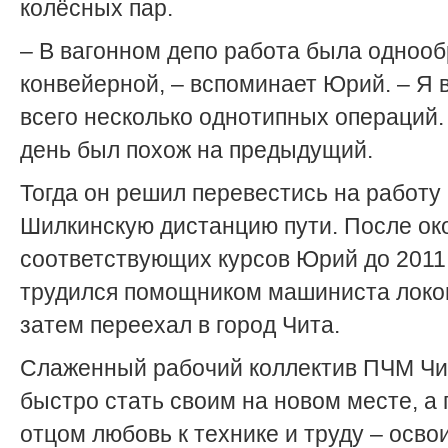
колёсных пар.
– В вагонном депо работа была однооб
конвейерной, – вспоминает Юрий. – Я
всего несколько однотипных операций
день был похож на предыдущий.
Тогда он решил перевестись на работу 
Шилкинскую дистанцию пути. После ок
соответствующих курсов Юрий до 2011
трудился помощником машиниста локо
затем переехал в город Чита.
Слаженный рабочий коллектив ПЧМ Чи
быстро стать своим на новом месте, а
отцом любовь к технике и труду – осво