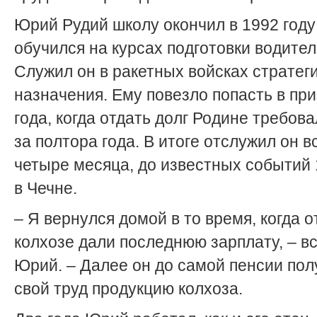
Юрий Рудий школу окончил в 1992 году
обучился на курсах подготовки водител
Служил он в ракетных войсках стратег
назначения. Ему повезло попасть в пр
года, когда отдать долг Родине требова
за полтора года. В итоге отслужил он вс
четыре месяца, до известных событий 
в Чечне.
– Я вернулся домой в то время, когда о
колхозе дали последнюю зарплату, – в
Юрий. – Далее он до самой пенсии пол
свой труд продукцию колхоза.