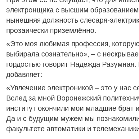
электронщика с высшим образованием
нынешняя должность слесаря-электрик
прозаически приземлённо.
«Это моя любимая профессия, которую
выбирала сознательно», – с нескрыва
гордостью говорит Надежда Разумная.
добавляет:
«Увлечение электроникой – это у нас 
Вслед за мной Воронежский политехни
институт окончили мои младшие брат и
Да и с будущим мужем мы познакомили
факультете автоматики и телемеханики