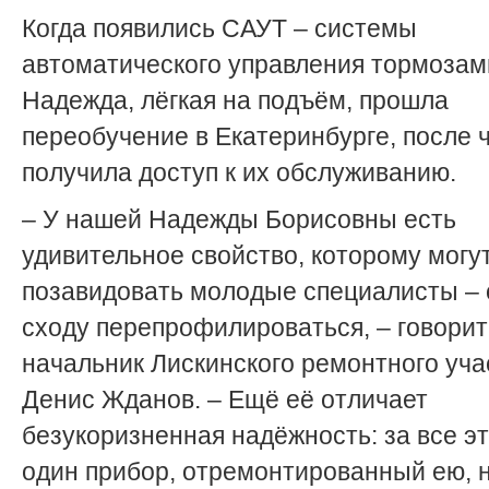
Когда появились САУТ – системы
автоматического управления тормозам
Надежда, лёгкая на подъём, прошла
переобучение в Екатеринбурге, после 
получила доступ к их обслуживанию.
– У нашей Надежды Борисовны есть
удивительное свойство, которому могу
позавидовать молодые специалисты – 
сходу перепрофилироваться, – говорит
начальник Лискинского ремонтного уча
Денис Жданов. – Ещё её отличает
безукоризненная надёжность: за все эт
один прибор, отремонтированный ею, 