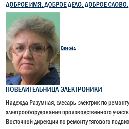
ДОБРОЕ ИМЯ. ДОБРОЕ ДЕЛО. ДОБРОЕ СЛОВО.
Вперёд
ПОВЕЛИТЕЛЬНИЦА ЭЛЕКТРОНИКИ
Надежда Разумная, слесарь-электрик по ремонт
электрооборудования производственного участк
Восточной дирекции по ремонту тягового подви