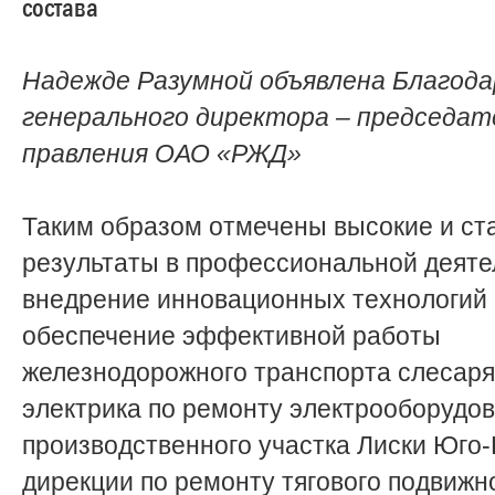
состава
Надежде Разумной объявлена Благод
генерального директора – председат
правления ОАО «РЖД»
Таким образом отмечены высокие и с
результаты в профессиональной деяте
внедрение инновационных технологий 
обеспечение эффективной работы
железнодорожного транспорта слесаря
электрика по ремонту электрооборудо
производственного участка Лиски Юго
дирекции по ремонту тягового подвижн