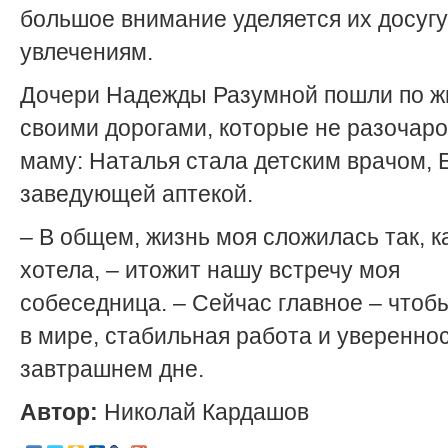
большое внимание уделяется их досугу
увлечениям.
Дочери Надежды Разумной пошли по ж
своими дорогами, которые не разочар
маму: Наталья стала детским врачом, 
заведующей аптекой.
– В общем, жизнь моя сложилась так, к
хотела, – итожит нашу встречу моя
собеседница. – Сейчас главное – чтоб
в мире, стабильная работа и увереннос
завтрашнем дне.
Автор:
Николай Кардашов