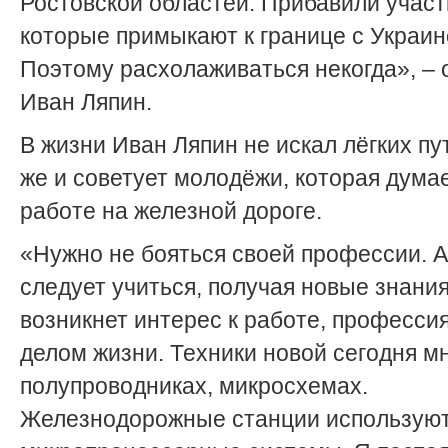
Ростовской областей. Прибавили участ
которые примыкают к границе с Украин
Поэтому расхолаживаться некогда», – 
Иван Ляпин.
В жизни Иван Ляпин не искал лёгких пу
же и советует молодёжи, которая думае
работе на железной дороге.
«Нужно не бояться своей профессии. А
следует учиться, получая новые знания
возникнет интерес к работе, професси
делом жизни. Техники новой сегодня мн
полупроводниках, микросхемах.
Железнодорожные станции использую