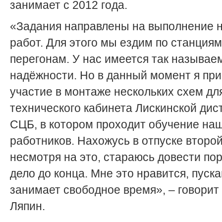
занимает с 2012 года.
«Задания направлены на выполнение 
работ. Для этого мы ездим по станциям
перегонам. У нас имеется так называе
надёжности. Но в данный момент я пр
участие в монтаже нескольких схем дл
технического кабинета Лискинской дис
СЦБ, в котором проходит обучение на
работников. Нахожусь в отпуске второй
несмотря на это, стараюсь довести по
дело до конца. Мне это нравится, пуска
занимает свободное время», – говорит
Ляпин.