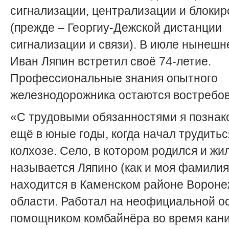
сигнализации, централизации и блокир
(прежде – Георгиу-Дежской дистанции
сигнализации и связи). В июле нынешн
Иван Ляпин встретил своё 74-летие.
Профессиональные знания опытного
железнодорожника остаются востребо
«С трудовыми обязанностями я познак
ещё в юные годы, когда начал трудитьс
колхозе. Село, в котором родился и жил
называется Ляпино (как и моя фамилия
находится в Каменском районе Вороне
области. Работал на неофициальной о
помощником комбайнёра во время кани