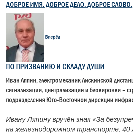
ДОБРОЕ ИМЯ. ДОБРОЕ ДЕЛО. ДОБРОЕ СЛОВО.
Вперёд
ПО ПРИЗВАНИЮ И СКЛАДУ ДУШИ
Иван Ляпин, электромеханик Лискинской дистан
сигнализации, централизации и блокировки – ст
подразделения Юго-Восточной дирекции инфра
Ивану Ляпину вручён знак «За безупр
на железнодорожном транспорте. 40