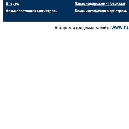
Вперёд
Железнодорожник Поволжья
Дальневосточная магистраль
Калининградская магистраль
Автором и владельцем сайта
WWW.GU