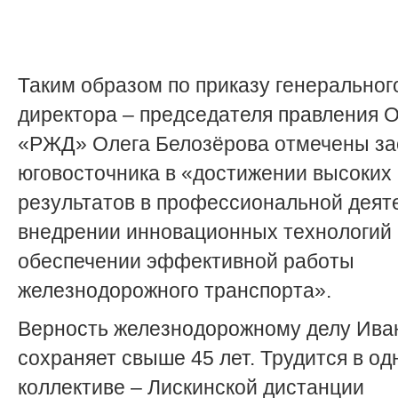
Таким образом по приказу генеральног
директора – председателя правления 
«РЖД» Олега Белозёрова отмечены за
юговосточника в «достижении высоких
результатов в профессиональной деят
внедрении инновационных технологий 
обеспечении эффективной работы
железнодорожного транспорта».
Верность железнодорожному делу Ива
сохраняет свыше 45 лет. Трудится в о
коллективе – Лискинской дистанции