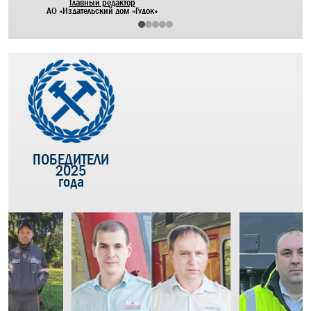
Главный редактор
АО «Издательский дом «Гудок»
ПОБЕДИТЕЛИ
2025
года