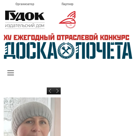
Организатор
Партнер