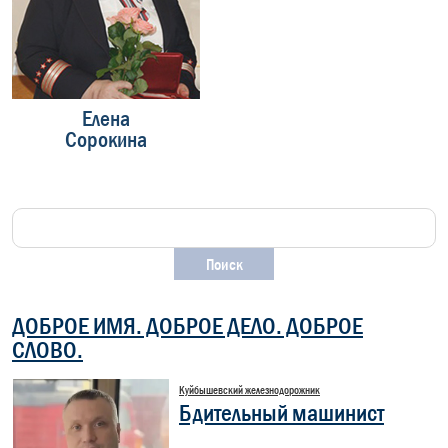
Елена
Андрей
Сорокина
Ильин
ДОБРОЕ ИМЯ. ДОБРОЕ ДЕЛО. ДОБРОЕ
СЛОВО.
Куйбышевский железнодорожник
Бдительный машинист