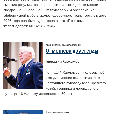
высоких результатов в профессиональной деятельности,
внедрение инновационных технологий и обеспечение
эффективной работы железнодорожного транспорта в марте
2026 года она была удостоена знака «Почётный
железнодорожник ОАО «РЖД».
Красноярский железнодорожник
От монтёра до легенды
Геннадий Харламов
Геннадий Харламов – человек, чьё
имя для многих стало символом
настоящего руководителя, крепкого
хозяйственника и легендарного
путейца. 16 мая ему исполняется 80 лет.
Уральская магистраль