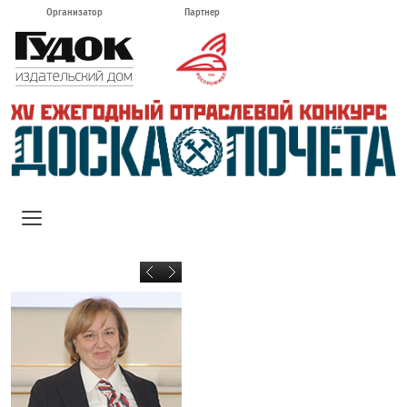
Организатор
Партнер