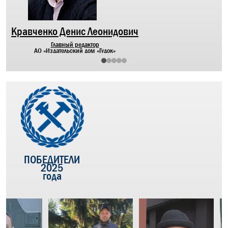
Кравченко Денис Леонидович
Главный редактор
АО «Издательский дом «Гудок»
ПОБЕДИТЕЛИ
2025
года