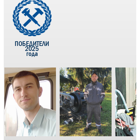
ПОБЕДИТЕЛИ
2025
года