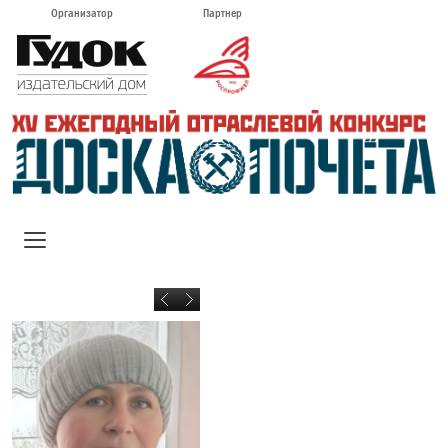
Организатор
Партнер