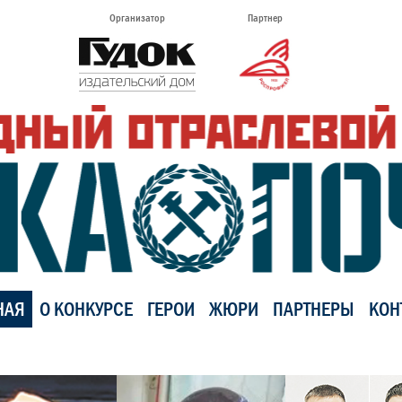
Организатор
Партнер
НАЯ
О КОНКУРСЕ
ГЕРОИ
ЖЮРИ
ПАРТНЕРЫ
КОН