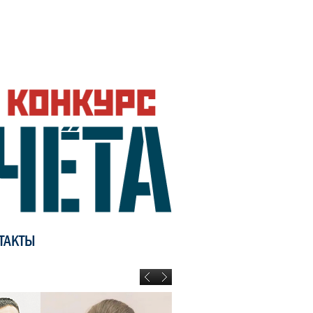
ТАКТЫ