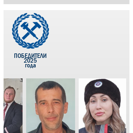
ПОБЕДИТЕЛИ
2025
года