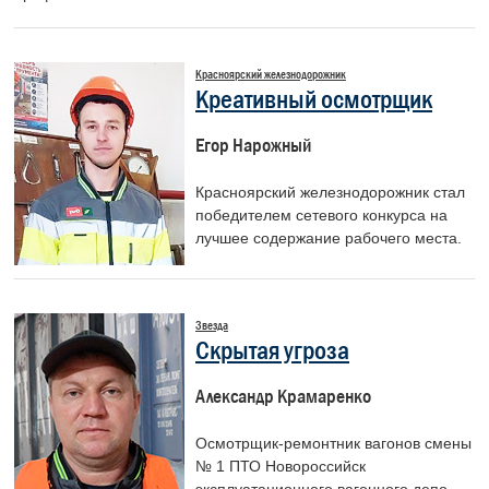
Красноярский железнодорожник
Креативный осмотрщик
Егор Нарожный
Красноярский железнодорожник стал
победителем сетевого конкурса на
лучшее содержание рабочего места.
Звезда
Скрытая угроза
Александр Крамаренко
Осмотрщик-ремонтник вагонов смены
№ 1 ПТО Новороссийск