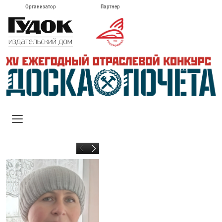
Организатор
Партнер