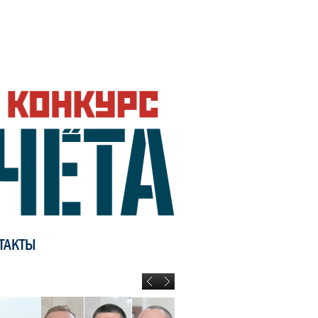
ТАКТЫ