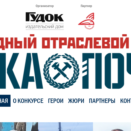
Организатор
Партнер
НАЯ
О КОНКУРСЕ
ГЕРОИ
ЖЮРИ
ПАРТНЕРЫ
КОН