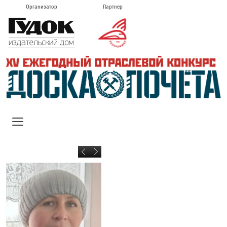
Организатор
Партнер