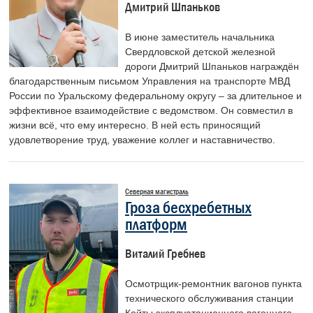
Дмитрий Шпаньков
В июне заместитель начальника
Свердловской детской железной
дороги Дмитрий Шпаньков награждён
благодарственным письмом Управления на транспорте МВД
России по Уральскому федеральному округу – за длительное и
эффективное взаимодействие с ведомством. Он совместил в
жизни всё, что ему интересно. В ней есть приносящий
удовлетворение труд, уважение коллег и наставничество.
Северная магистраль
Гроза бесхребетных
платформ
Виталий Гребнев
Осмотрщик-ремонтник вагонов пункта
технического обслуживания станции