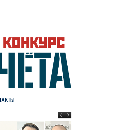
ТАКТЫ