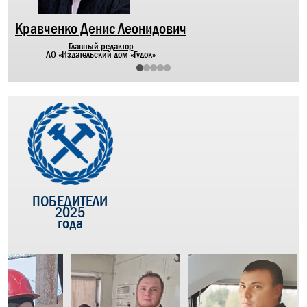
Кравченко Денис Леонидович
Главный редактор
АО «Издательский дом «Гудок»
ПОБЕДИТЕЛИ
2025
года