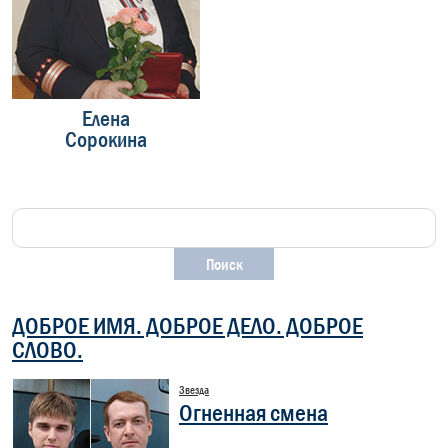
Елена
Андрей
Сорокина
Ильин
ДОБРОЕ ИМЯ. ДОБРОЕ ДЕЛО. ДОБРОЕ
СЛОВО.
Звезда
Огненная смена