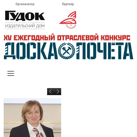
Организатор
Партнер