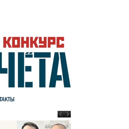
ТАКТЫ