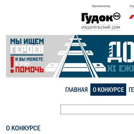
Организатор
Ст
ГЛАВНАЯ
О КОНКУРСЕ
Г
О КОНКУРСЕ