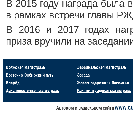
В 2015 году награда была в
в рамках встречи главы РЖ
В 2016 и 2017 годах наг
приза вручили на заседани
Волжская магистраль
Забайкальская магистраль
Восточно-Сибирский путь
Звезда
Вперёд
Железнодорожник Поволжья
Дальневосточная магистраль
Калининградская магистраль
Автором и владельцем сайта
WWW.GU