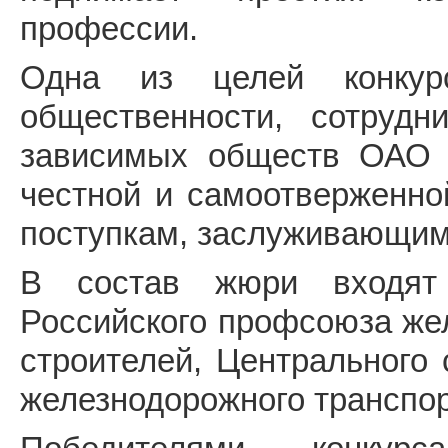
профессии.
Одна из целей конкур
общественности, сотруд
зависимых обществ ОАО 
честной и самоотверженной
поступкам, заслуживающим
В состав жюри входят
Российского профсоюза же
строителей, Центрального 
железнодорожного транспор