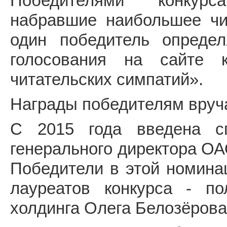
Победителями конкурс
набравшие наибольшее чи
один победитель определ
голосования на сайте 
читательских симпатий».
Награды победителям вруча
С 2015 года введена с
генерального директора ОА
Победители в этой номина
лауреатов конкурса - п
холдинга Олега Белозёрова