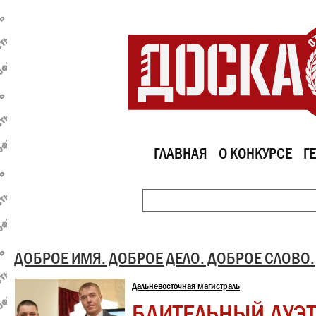
ГЛАВНАЯ
О КОНКУРСЕ
Г
ДОБРОЕ ИМЯ. ДОБРОЕ ДЕЛО. ДОБРОЕ СЛОВО.
Дальневосточная магистраль
БДИТЕЛЬНЫЙ ДУЭ