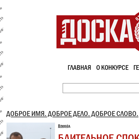
ГЛАВНАЯ
О КОНКУРСЕ
Г
ДОБРОЕ ИМЯ. ДОБРОЕ ДЕЛО. ДОБРОЕ СЛОВО.
Вперёд
БДИТЕЛЬНОЕ СПО