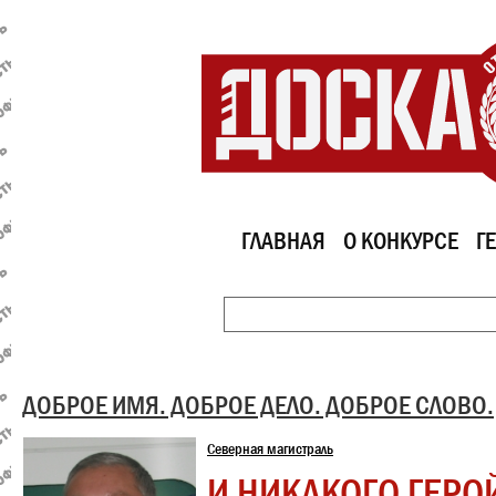
ГЛАВНАЯ
О КОНКУРСЕ
Г
ДОБРОЕ ИМЯ. ДОБРОЕ ДЕЛО. ДОБРОЕ СЛОВО.
Северная магистраль
И НИКАКОГО ГЕРО