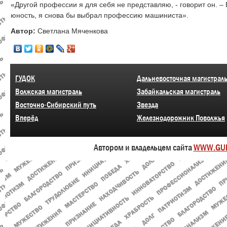
«Другой профессии я для себя не представляю, - говорит он. –
юность, я снова бы выбрал профессию машиниста».
Автор:
Светлана Мяченкова
ГУДОК
Дальневосточная магистрал
Волжская магистраль
Забайкальская магистраль
Восточно-Сибирский путь
Звезда
Вперёд
Железнодорожник Поволжья
Автором и владельцем сайта
WWW.GU