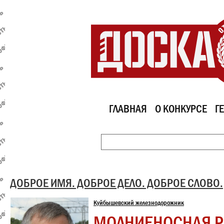
ГЛАВНАЯ
О КОНКУРСЕ
Г
ДОБРОЕ ИМЯ. ДОБРОЕ ДЕЛО. ДОБРОЕ СЛОВО.
Куйбышевский железнодорожник
МОЛНИЕНОСНАЯ Р