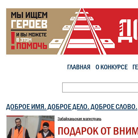
ГЛАВНАЯ
О КОНКУРСЕ
Г
ДОБРОЕ ИМЯ. ДОБРОЕ ДЕЛО. ДОБРОЕ СЛОВО.
Забайкальская магистраль
ПОДАРОК ОТ ВНИ