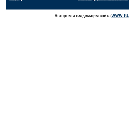
Автором и владельцем сайта
WWW.GU