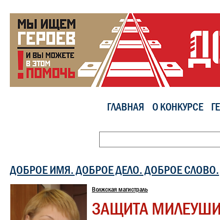
ГЛАВНАЯ
О КОНКУРСЕ
Г
ДОБРОЕ ИМЯ. ДОБРОЕ ДЕЛО. ДОБРОЕ СЛОВО.
Волжская магистраль
ЗАЩИТА МИЛЕУШИ