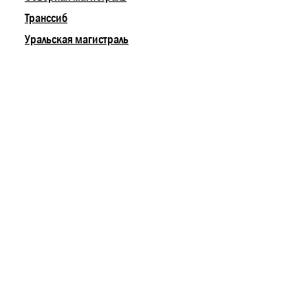
Транссиб
Уральская магистраль