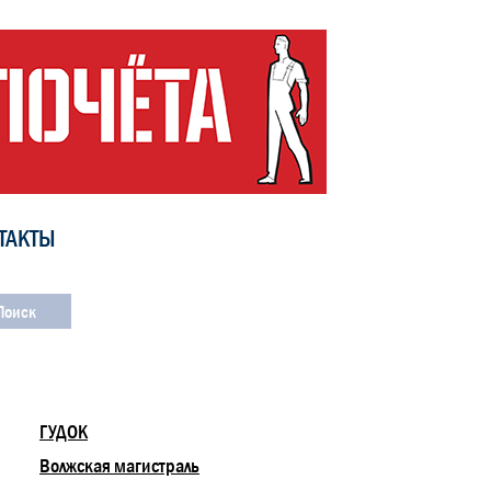
ТАКТЫ
ГУДОК
Волжская магистраль