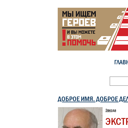
ГЛАВ
ДОБРОЕ ИМЯ. ДОБРОЕ ДЕ
Звезда
ЭКСТ