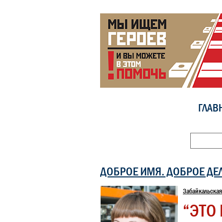
ГЛАВ
ДОБРОЕ ИМЯ. ДОБРОЕ ДЕ
Забайкальская
“ЭТО 