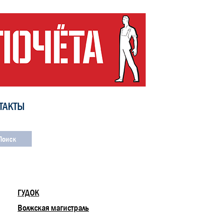
ТАКТЫ
ГУДОК
Волжская магистраль