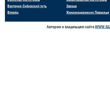
Восточно-Сибирский путь
Звезда
Вперёд
Железнодорожник Поволжья
Автором и владельцем сайта
WWW.GU