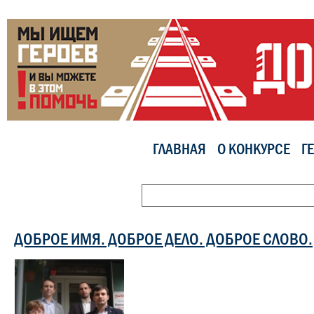
ГЛАВНАЯ
О КОНКУРСЕ
Г
ДОБРОЕ ИМЯ. ДОБРОЕ ДЕЛО. ДОБРОЕ СЛОВО.