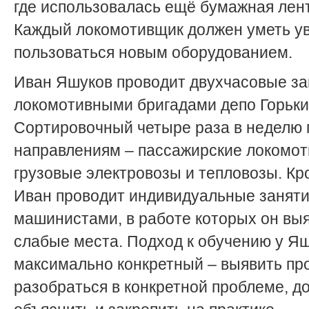
где использовалась ещё бумажная лен
Каждый локомотивщик должен уметь у
пользоваться новым оборудованием.
Иван Яшуков проводит двухчасовые за
локомотивными бригадами депо Горьки
Сортировочный четыре раза в неделю 
направлениям – пассажирские локомот
грузовые электровозы и тепловозы. Кро
Иван проводит индивидуальные заняти
машинистами, в работе которых он вы
слабые места. Подход к обучению у Я
максимально конкретный – выявить пр
разобраться в конкретной проблеме, д