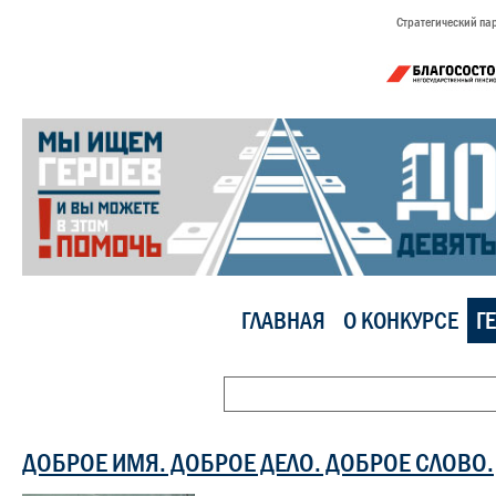
Стратегический па
ГЛАВНАЯ
О КОНКУРСЕ
Г
ДОБРОЕ ИМЯ. ДОБРОЕ ДЕЛО. ДОБРОЕ СЛОВО.