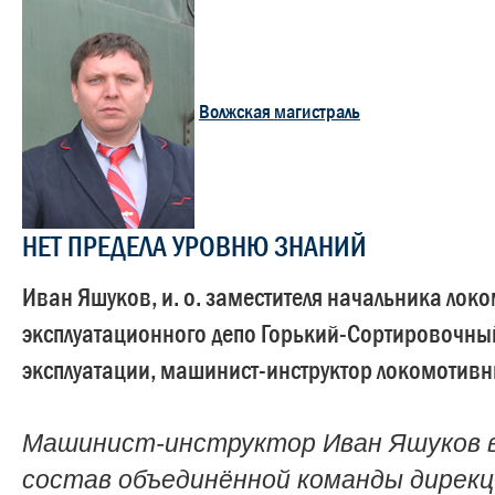
Волжская магистраль
НЕТ ПРЕДЕЛА УРОВНЮ ЗНАНИЙ
Иван Яшуков, и. о. заместителя начальника лок
эксплуатационного депо Горький-Сортировочны
эксплуатации, машинист-инструктор локомотивн
Машинист-инструктор Иван Яшуков 
состав объединённой команды дирекц