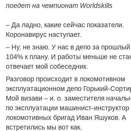
поедет на чемпионат Worldskills
– Да ладно, какие сейчас показатели.
Коронавирус наступает.
– Ну, не знаю. У нас в депо за прошлы
104% к плану. И работы меньше не ста
отвечает мой собеседник.
Разговор происходит в локомотивном
эксплуатационном депо Горький-Сорти
Мой визави – и. о. заместителя началь
по эксплуатации машинист-инструктор
локомотивных бригад Иван Яшуков. А
встретились мы вот как.