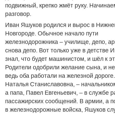
подвижный, крепко жмёт руку. Начинае
разговор.
Иван Яшуков родился и вырос в Нижн
Новгороде. Обычное начало пути
железнодорожника – училище, депо, ар
снова депо. Вот только уже в детстве 
знал, что будет машинистом, и шёл к эт
Родители одобрили желание сына, и не
ведь оба работали на железной дороге
Наталья Станиславовна, – начальнико
а папа, Павел Евгеньевич, – в службе 
пассажирских сообщений. В армии, а п
в железнодорожные войска, Яшуков сл