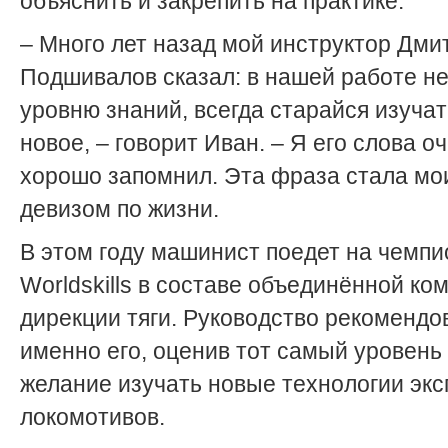
объяснить и закрепить на практике.
– Много лет назад мой инструктор Дми
Подшивалов сказал: в нашей работе не
уровню знаний, всегда старайся изучат
новое, – говорит Иван. – Я его слова о
хорошо запомнил. Эта фраза стала мо
девизом по жизни.
В этом году машинист поедет на чемпи
Worldskills в составе объединённой ко
дирекции тяги. Руководство рекомендо
именно его, оценив тот самый уровень
желание изучать новые технологии эк
локомотивов.