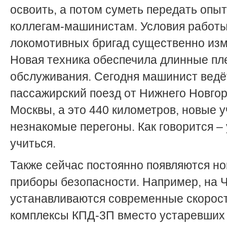
освоить, а потом суметь передать опыт
коллегам-машинистам. Условия работ
локомотивных бригад существенно изм
Новая техника обеспечила длинные пл
обслуживания. Сегодня машинист ведё
пассажирский поезд от Нижнего Новго
Москвы, а это 440 километров, новые у
незнакомые перегоны. Как говорится – 
учиться.
Также сейчас постоянно появляются н
приборы безопасности. Например, на
устанавливаются современные скоро
комплексы КПД-3П вместо устаревших