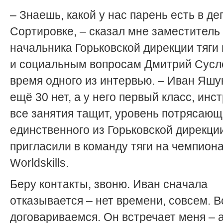
– Знаешь, какой у нас парень есть в де
Сортировке, – сказал мне заместитель
начальника Горьковской дирекции тяги
и социальным вопросам Дмитрий Сусл
время одного из интервью. – Иван Яшу
ещё 30 нет, а у него первый класс, инст
все занятия тащит, уровень потрясающ
единственного из Горьковской дирекци
пригласили в команду тяги на чемпион
Worldskills.
Беру контакты, звоню. Иван сначала
отказывается – нет времени, совсем. В
договариваемся. Он встречает меня – 