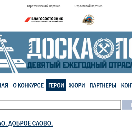
Стратегический партнер
Отраслевой партнер
НАЯ
О КОНКУРСЕ
ГЕРОИ
ЖЮРИ
ПАРТНЕРЫ
КОН
ЛО. ДОБРОЕ СЛОВО.