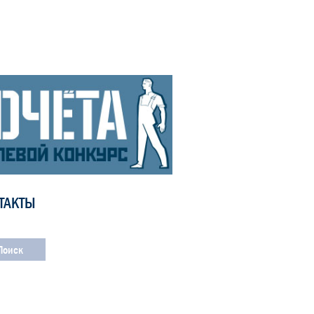
ТАКТЫ