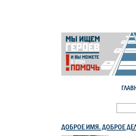
ГЛАВ
ДОБРОЕ ИМЯ. ДОБРОЕ ДЕ