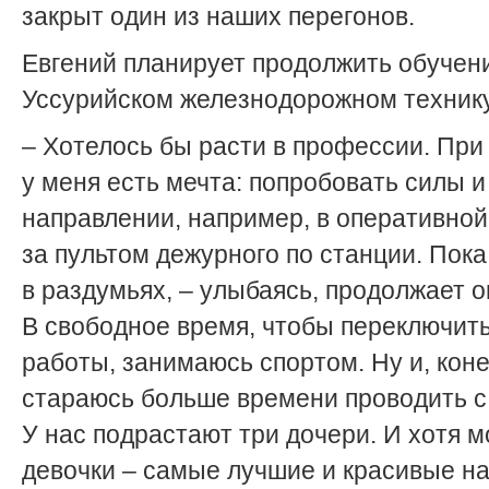
закрыт один из наших перегонов.
Евгений планирует продолжить обучен
Уссурийском железнодорожном техник
– Хотелось бы расти в профессии. При
у меня есть мечта: попробовать силы и
направлении, например, в оперативной
за пультом дежурного по станции. Пок
в раздумьях, – улыбаясь, продолжает о
В свободное время, чтобы переключить
работы, занимаюсь спортом. Ну и, коне
стараюсь больше времени проводить с
У нас подрастают три дочери. И хотя м
девочки – самые лучшие и красивые на 