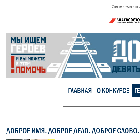
Стратегический па
ГЛАВНАЯ
О КОНКУРСЕ
Г
ДОБРОЕ ИМЯ. ДОБРОЕ ДЕЛО. ДОБРОЕ СЛОВО.