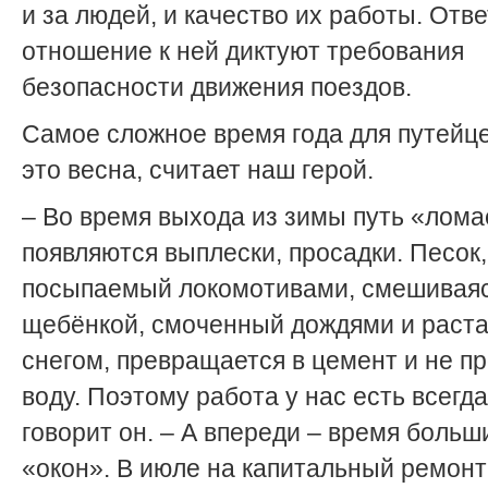
и за людей, и качество их работы. Отв
отношение к ней диктуют требования
безопасности движения поездов.
Самое сложное время года для путейце
это весна, считает наш герой.
– Во время выхода из зимы путь «лома
появляются выплески, просадки. Песок
посыпаемый локомотивами, смешиваяс
щебёнкой, смоченный дождями и раст
снегом, превращается в цемент и не п
воду. Поэтому работа у нас есть всегда
говорит он. – А впереди – время больш
«окон». В июле на капитальный ремонт