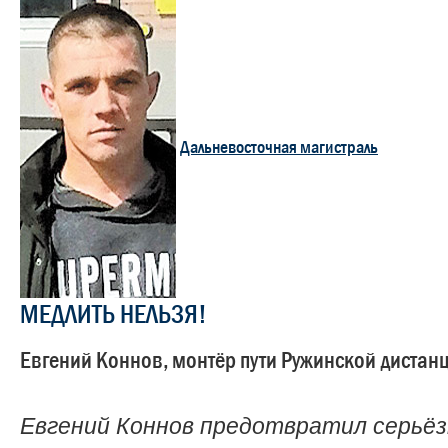
Дальневосточная магистраль
МЕДЛИТЬ НЕЛЬЗЯ!
Евгений Коннов, монтёр пути Ружинской дистанц
Евгений Коннов предотвратил серьё