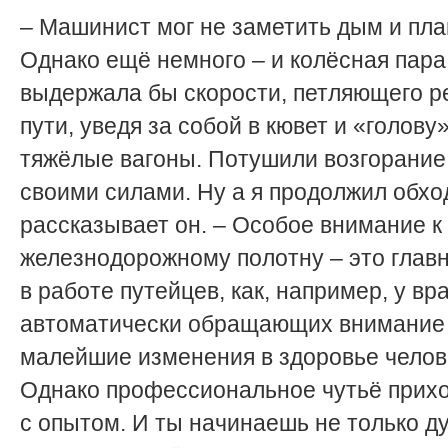
– Машинист мог не заметить дым и пла
Однако ещё немного – и колёсная пара
выдержала бы скорости, петляющего р
пути, уведя за собой в кювет и «голову»
тяжёлые вагоны. Потушили возгорание
своими силами. Ну а я продолжил обход
рассказывает он. – Особое внимание к
железнодорожному полотну – это глав
в работе путейцев, как, например, у вр
автоматически обращающих внимание
малейшие изменения в здоровье челов
Однако профессиональное чутьё прих
с опытом. И ты начинаешь не только д