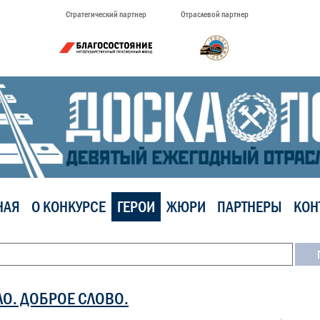
Стратегический партнер
Отраслевой партнер
НАЯ
О КОНКУРСЕ
ГЕРОИ
ЖЮРИ
ПАРТНЕРЫ
КОН
ЛО. ДОБРОЕ СЛОВО.