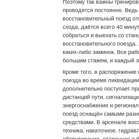
Поэтому так важны трениров
проводятся постоянно. Ведь 
восстановительный поезд от
схода, даётся всего 40 минут
собраться и выехать со стан
восстановительного поезда, 
каких-либо заминок. Все раб
большим стажем, и каждый з
Кроме того, в распоряжение
поезда во время ликвидации
дополнительно поступает пр
дистанций пути, сигнализаци
энергоснабжения и региональ
поезд оснащён самыми разн
средствами. В арсенале вос
техника, накаточное, гидрав