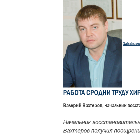
Забайкаль
РАБОТА СРОДНИ ТРУДУ ХИ
Валерий Вахтеров, начальник восст
Начальник восстановительн
Вахтеров получил поощрени