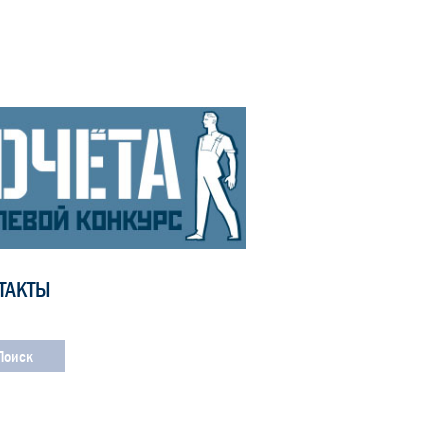
ТАКТЫ