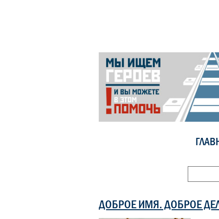
ГЛАВ
ДОБРОЕ ИМЯ. ДОБРОЕ ДЕ