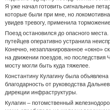
Я уже начал готовить сигнальные пета
которые были при мне, но локомотивна
увидев тревогу, применила торможение
Поезд остановился до опасного места.
путейцев оперативно устранила неисп
Конечно, незапланированное «окно» с
на движении поездов, но последствия 
мосту могли быть куда тяжелее.
Константину Кулагину была объявлена
благодарность от руководства Дальне
дирекции инфраструктуры.
Кулагин – потомственный железнодоро