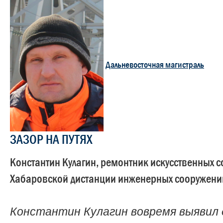
Дальневосточная магистраль
ЗАЗОР НА ПУТЯХ
Константин Кулагин, ремонтник искусственных 
Хабаровской дистанции инженерных сооружени
Константин Кулагин вовремя выявил