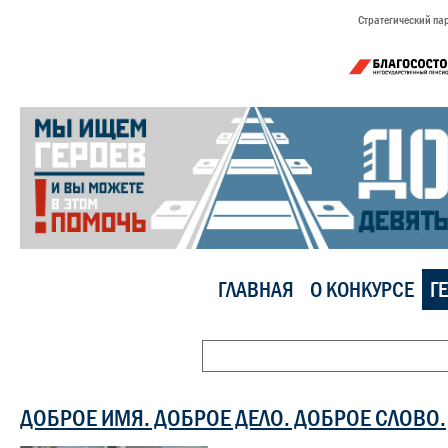
Стратегический па
ГЛАВНАЯ
О КОНКУРСЕ
Г
ДОБРОЕ ИМЯ. ДОБРОЕ ДЕЛО. ДОБРОЕ СЛОВО.