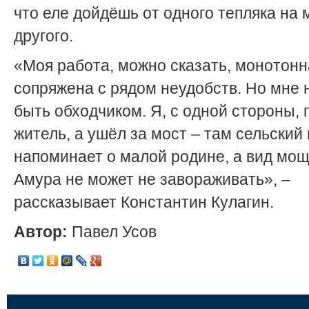
что еле дойдёшь от одного тепляка на 
другого.
«Моя работа, можно сказать, монотонн
сопряжена с рядом неудобств. Но мне 
быть обходчиком. Я, с одной стороны, 
житель, а ушёл за мост – там сельский
напоминает о малой родине, а вид мо
Амура не может не завораживать», –
рассказывает Константин Кулагин.
Автор:
Павел Усов