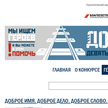
Стратегический па
ГЛАВНАЯ
О КОНКУРСЕ
Г
ДОБРОЕ ИМЯ. ДОБРОЕ ДЕЛО. ДОБРОЕ СЛОВО.