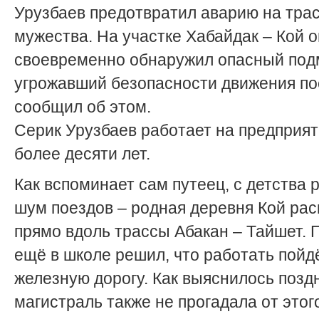
Урузбаев предотвратил аварию на тра
мужества. На участке Хабайдак – Кой о
своевременно обнаружил опасный под
угрожавший безопасности движения по
сообщил об этом.
Серик Урузбаев работает на предприят
более десяти лет.
Как вспоминает сам путеец, с детства 
шум поездов – родная деревня Кой ра
прямо вдоль трассы Абакан – Тайшет. 
ещё в школе решил, что работать пойд
железную дорогу. Как выяснилось позд
магистраль также не прогадала от этог