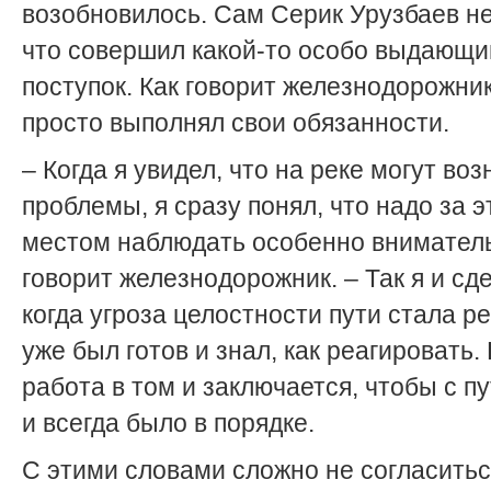
возобновилось. Сам Серик Урузбаев не
что совершил какой-то особо выдающи
поступок. Как говорит железнодорожник
просто выполнял свои обязанности.
– Когда я увидел, что на реке могут воз
проблемы, я сразу понял, что надо за 
местом наблюдать особенно вниматель
говорит железнодорожник. – Так я и сде
когда угроза целостности пути стала ре
уже был готов и знал, как реагировать.
работа в том и заключается, чтобы с п
и всегда было в порядке.
С этими словами сложно не согласитьс