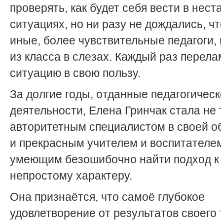
проверять, как будет себя вести в нес
ситуациях, но ни разу не дождались, чт
иные, более чувствительные педагоги,
из класса в слезах. Каждый раз перел
ситуацию в свою пользу.
За долгие годы, отданные педагогичес
деятельности, Елена Гринчак стала не 
авторитетным специалистом в своей об
и прекрасным учителем и воспитателе
умеющим безошибочно найти подход к
непростому характеру.
Она признаётся, что самоё глубокое
удовлетворение от результатов своего