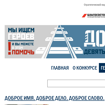
Стратегический па
ГЛАВНАЯ
О КОНКУРСЕ
Г
ДОБРОЕ ИМЯ. ДОБРОЕ ДЕЛО. ДОБРОЕ СЛОВО.