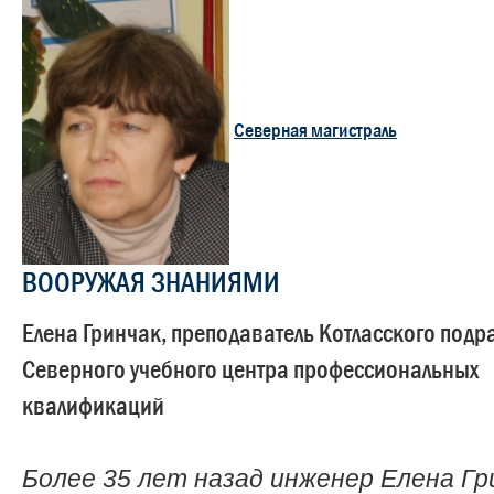
Северная магистраль
ВООРУЖАЯ ЗНАНИЯМИ
Елена Гринчак, преподаватель Котласского подр
Северного учебного центра профессиональных
квалификаций
Более 35 лет назад инженер Елена Гр