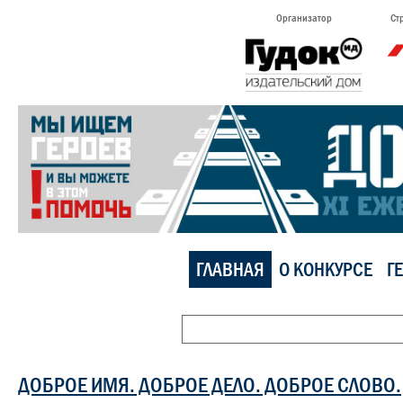
Организатор
Ст
ГЛАВНАЯ
О КОНКУРСЕ
Г
ДОБРОЕ ИМЯ. ДОБРОЕ ДЕЛО. ДОБРОЕ СЛОВО.