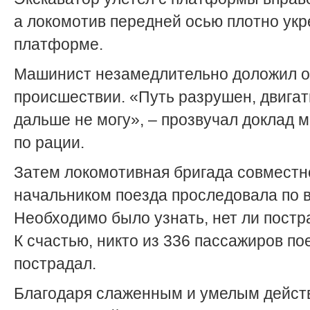
а локомотив передней осью плотно укр
платформе.
Машинист незамедлительно доложил о
происшествии. «Путь разрушен, двигат
дальше не могу», – прозвучал доклад 
по рации.
Затем локомотивная бригада совместн
начальником поезда проследовала по 
Необходимо было узнать, нет ли постр
К счастью, никто из 336 пассажиров по
пострадал.
Благодаря слаженным и умелым дейст