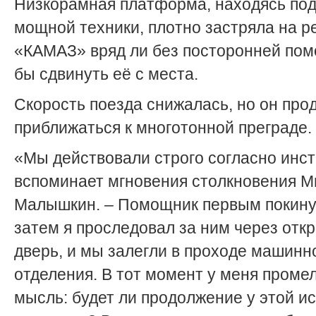
Низкорамная платформа, находясь под
мощной техники, плотно застряла на р
«КАМАЗ» вряд ли без посторонней пом
бы сдвинуть её с места.
Скорость поезда снижалась, но он про
приближаться к многотонной преграде.
«Мы действовали строго согласно инст
вспоминает мгновения столкновения М
Малышкин. – Помощник первым покину
затем я проследовал за ним через отк
дверь, и мы залегли в проходе машинн
отделения. В тот момент у меня проме
мысль: будет ли продолжение у этой и