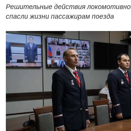
Решительные действия локомотивно
спасли жизни пассажирам поезда