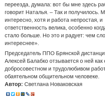
переезда, думала: вот бы мне здесь ра
говорит Наталья. – Так и получилось. 
интересно, хотя и работа непростая, и
ответственность велика, особенно когд
стало больше. Но это и радует: чем сл
интереснее».
Председатель ППО Брянской дистанци
Алексей Балабко отзывается о ней как 
добросовестном и трудолюбивом работ
обаятельном общительном человеке.
Автор:
Светлана Новаковская