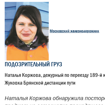
Московский железнодорожник
ПОДОЗРИТЕЛЬНЫЙ ГРУЗ
Наталья Коржова, дежурный по переезду 189-й 
Жуковка Брянской дистанции пути
Наталья Коржова обнаружила постор