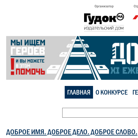
Организатор
Ст
ГЛАВНАЯ
О КОНКУРСЕ
Г
ДОБРОЕ ИМЯ. ДОБРОЕ ДЕЛО. ДОБРОЕ СЛОВО.