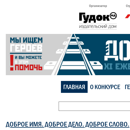
Организатор
Ст
ГЛАВНАЯ
О КОНКУРСЕ
Г
ДОБРОЕ ИМЯ. ДОБРОЕ ДЕЛО. ДОБРОЕ СЛОВО.