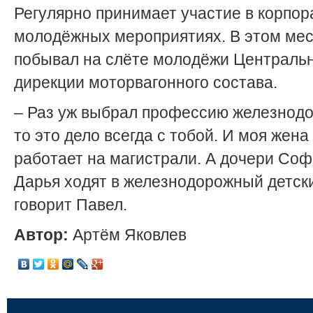
Регулярно принимает участие в корпо
молодёжных мероприятиях. В этом ме
побывал на слёте молодёжи Централь
дирекции моторвагонного состава.
– Раз уж выбрал профессию железнодо
то это дело всегда с тобой. И моя жена
работает на магистрали. А дочери Соф
Дарья ходят в железнодорожный детски
говорит Павел.
Автор:
Артём Яковлев