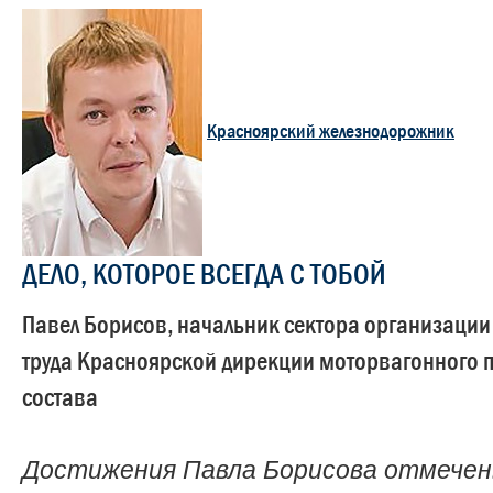
Красноярский железнодорожник
ДЕЛО, КОТОРОЕ ВСЕГДА С ТОБОЙ
Павел Борисов, начальник сектора организации
труда Красноярской дирекции моторвагонного 
состава
Достижения Павла Борисова отмече