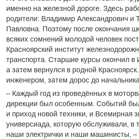
именно на железной дороге. Здесь раб
родители: Владимир Александрович и 
Павловна. Поэтому после окончания ш
всяких сомнений молодой человек пост
Красноярский институт железнодорожн
транспорта. Старшие курсы окончил в
а затем вернулся в родной Красноярск
инженером, затем дорос до начальника
– Каждый год из проведённых в моторв
дирекции был особенным. Событий был
и приход новой техники, и Всемирная 
универсиада, которую обслуживали, в 
наши электрички и наши машинисты, –