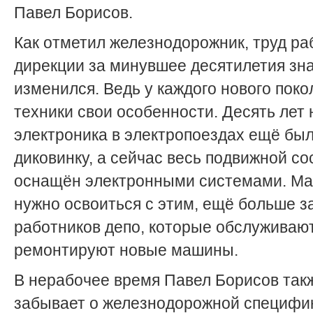
Павел Борисов.
Как отметил железнодорожник, труд ра
дирекции за минувшее десятилетия зн
изменился. Ведь у каждого нового пок
техники свои особенности. Десять лет 
электроника в электропоездах ещё был
диковинку, а сейчас весь подвижной со
оснащён электронными системами. М
нужно освоиться с этим, ещё больше з
работников депо, которые обслуживаю
ремонтируют новые машины.
В нерабочее время Павел Борисов так
забывает о железнодорожной специфи