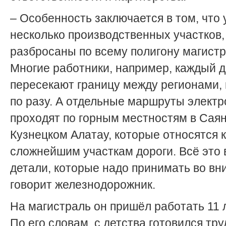
– Особенность заключается в том, что 
несколько производственных участков,
разбросаны по всему полигону магистр
Многие работники, например, каждый 
пересекают границу между регионами,
по разу. А отдельные маршруты элект
проходят по горным местностям в Саян
Кузнецком Алатау, которые относятся к
сложнейшим участкам дороги. Всё это
детали, которые надо принимать во вн
говорит железнодорожник.
На магистраль он пришёл работать 11 л
По его словам, с детства готовился тр