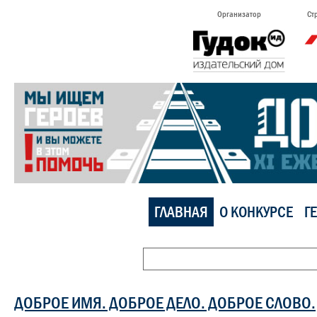
Организатор
Ст
ГЛАВНАЯ
О КОНКУРСЕ
Г
ДОБРОЕ ИМЯ. ДОБРОЕ ДЕЛО. ДОБРОЕ СЛОВО.