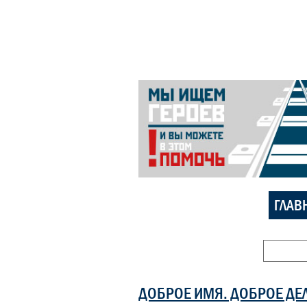
ГЛАВ
ДОБРОЕ ИМЯ. ДОБРОЕ ДЕ