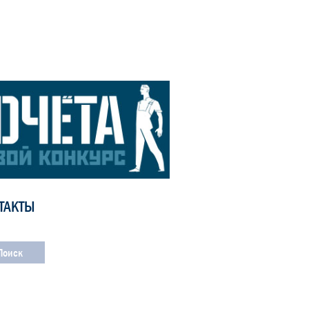
ТАКТЫ