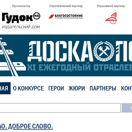
Организатор
Стратегический партнер
Отраслевой партнер
НАЯ
О КОНКУРСЕ
ГЕРОИ
ЖЮРИ
ПАРТНЕРЫ
КОН
ЛО. ДОБРОЕ СЛОВО.