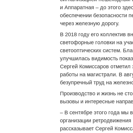
и Аппаратная – до этого зде
обеспечении безопасности 
через железную дорогу.
В 2018 году его коллектив 
светофорные головки на уча
светооптических систем. Бл
улучшилась видимость показ
Сергей Комиссаров отметил 
работы на магистрали. В авг
безупречный труд на железн
Производство и жизнь не сто
вызовы и интересные напра
– В сентябре этого года мы
организации ретродвижения 
рассказывает Сергей Комисс