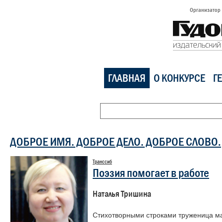
Организатор
ГЛАВНАЯ
О КОНКУРСЕ
Г
ДОБРОЕ ИМЯ. ДОБРОЕ ДЕЛО. ДОБРОЕ СЛОВО.
Транссиб
Поэзия помогает в работе
Наталья Тришина
Стихотворными строками труженица ма