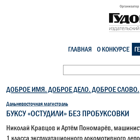
Организатор
ГЛАВНАЯ
О КОНКУРСЕ
Г
ДОБРОЕ ИМЯ. ДОБРОЕ ДЕЛО. ДОБРОЕ СЛОВО.
Дальневосточная магистраль
БУКСУ «ОСТУДИЛИ» БЕЗ ПРОБУКСОВКИ
Николай Кравцов и Артём Пономарёв, машинист
1 класса эксплуатационного локомотивного деп