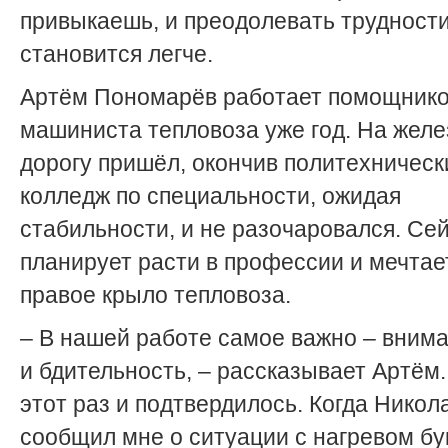
привыкаешь, и преодолевать трудност
становится легче.
Артём Пономарёв работает помощник
машиниста тепловоза уже год. На жел
дорогу пришёл, окончив политехническ
колледж по специальности, ожидая
стабильности, и не разочаровался. Се
планирует расти в профессии и мечтает
правое крыло тепловоза.
– В нашей работе самое важно – вним
и бдительность, – рассказывает Артём.
этот раз и подтвердилось. Когда Никол
сообщил мне о ситуации с нагревом бу