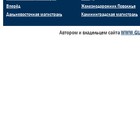
Вперёд
Железнодорожник Поволжья
Дальневосточная магистраль
Калининградская магистраль
Автором и владельцем сайта
WWW.GU