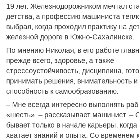
19 лет. Железнодорожником мечтал ста
детства, а профессию машиниста тепл
выбрал, когда проходил практику на де
железной дороге в Южно-Сахалинске.
По мнению Николая, в его работе главн
прежде всего, здоровье, а также
стрессоустойчивость, дисциплина, гот
принимать решения, внимательность и
способность к самообразованию.
– Мне всегда интересно выполнять раб
«шесть», – рассказывает машинист. –
бывает только в начале карьеры, когда
хватает знаний и опыта. Со временем 