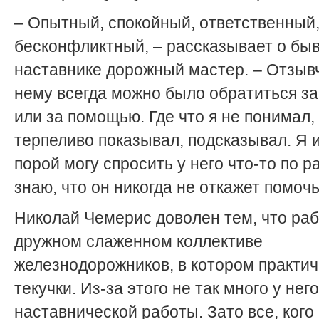
– Опытный, спокойный, ответственный
бесконфликтный, – рассказывает о б
наставнике дорожный мастер. – Отзыв
нему всегда можно было обратиться за
или за помощью. Где что я не понимал,
терпеливо показывал, подсказывал. Я 
порой могу спросить у него что-то по р
знаю, что он никогда не откажет помочь
Николай Чемерис доволен тем, что раб
дружном слаженном коллективе
железнодорожников, в котором практич
текучки. Из-за этого не так много у него
наставнической работы. Зато все, кого