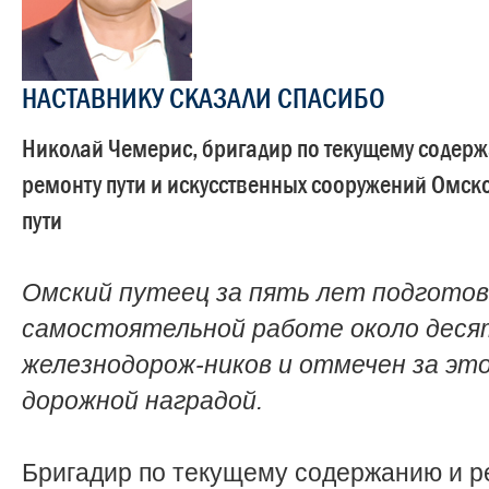
НАСТАВНИКУ СКАЗАЛИ СПАСИБО
Николай Чемерис, бригадир по текущему содер
ремонту пути и искусственных сооружений Омск
пути
Омский путеец за пять лет подготов
самостоятельной работе около деся
железнодорож-ников и отмечен за эт
дорожной наградой.
Бригадир по текущему содержанию и р