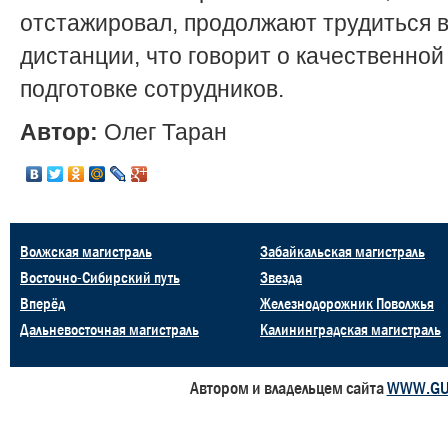
отстажировал, продолжают трудиться 
дистанции, что говорит о качественной
подготовке сотрудников.
Автор:
Олег Таран
Волжская магистраль
Забайкальская магистраль
Восточно-Сибирский путь
Звезда
Вперёд
Железнодорожник Поволжья
Дальневосточная магистраль
Калининградская магистраль
Автором и владельцем сайта
WWW.GU