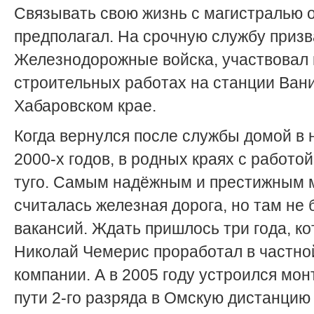
Связывать свою жизнь с магистралью 
предполагал. На срочную службу призв
Железнодорожные войска, участвовал 
строительных работах на станции Вани
Хабаровском крае.
Когда вернулся после службы домой в 
2000-х годов, в родных краях с работо
туго. Самым надёжным и престижным 
считалась железная дорога, но там не
вакансий. Ждать пришлось три года, к
Николай Чемерис проработал в частно
компании. А в 2005 году устроился мо
пути 2-го разряда в Омскую дистанцию 