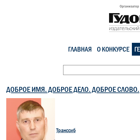
Организатор
ГЛАВНАЯ
О КОНКУРСЕ
Г
ДОБРОЕ ИМЯ. ДОБРОЕ ДЕЛО. ДОБРОЕ СЛОВО.
Транссиб