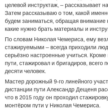
целевой инструктаж, – рассказывает на
Затем рассказываю о том, какой именн
будем заниматься, обращая внимание н
какие нужно брать материалы и инстр
По словам Николая Чемериса, ему вез
стажируемыми – всегда приходили люд
серьёзно настроенные учиться. Кроме
пути, стажировал и бригадиров, всего 
десяти человек.
Мастер дорожный 9-го линейного учас
дистанции пути Александр Дещеня рас
что в 2015 году он проходил стажировк
монтёром пути у Николая Чемериса.