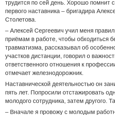
трудится по сей день. Хорошо помнит 
первого наставника – бригадира Алекс
Столетова.
– Алексей Сергеевич учил меня прави
приёмам в работе, чтобы обходиться б
травматизма, рассказывал об особенн
участков дистанции, говорил о важност
ответственного отношения к профессии
отмечает железнодорожник.
Наставнической деятельностью он зан
пять лет. Попросили отстажировать од
молодого сотрудника, затем другого. Та
– Вначале я провожу с молодым работ