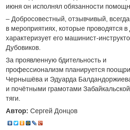
июня он исполнял обязанности помощн
– Добросовестный, отзывчивый, всегда
в мероприятиях, которые проводятся в 
характеризует его машинист-инструкт
Дубовиков.
За проявленную бдительность и
профессионализм планируется поощри
Чернышёва и Эдуарда Балдандоржиев
и почётными грамотами Забайкальской
тяги.
Автор:
Сергей Донцов