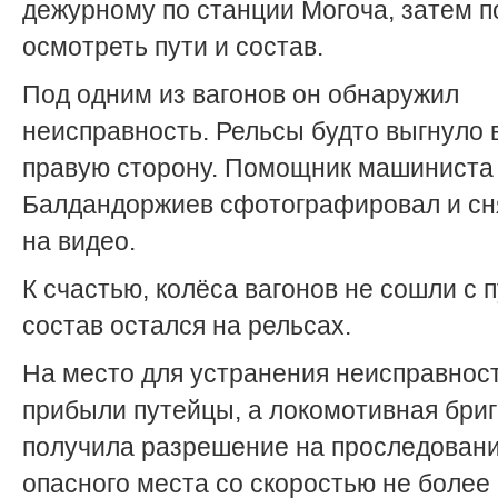
дежурному по станции Могоча, затем 
осмотреть пути и состав.
Под одним из вагонов он обнаружил
неисправность. Рельсы будто выгнуло 
правую сторону. Помощник машиниста
Балдандоржиев сфотографировал и сн
на видео.
К счастью, колёса вагонов не сошли с п
состав остался на рельсах.
На место для устранения неисправнос
прибыли путейцы, а локомотивная бри
получила разрешение на проследован
опасного места со скоростью не более 