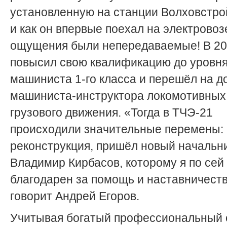
установленную на станции Волховстрой
и как он впервые поехал на электровоз
ощущения были непередаваемые! В 200
повысил свою квалификацию до уровн
машиниста 1-го класса и перешёл на д
машиниста-инструктора локомотивных
грузового движения. «Тогда в ТЧЭ-21
происходили значительные перемены: 
реконструкция, пришёл новый начальн
Владимир Кирбасов, которому я по сей
благодарен за помощь и наставничеств
говорит Андрей Егоров.
Учитывая богатый профессиональный о