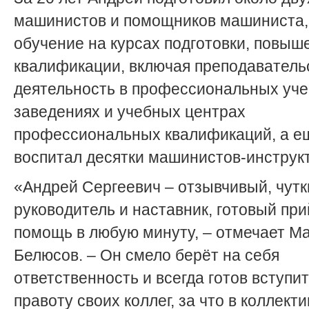
машинистов и помощников машиниста,
обучение на курсах подготовки, повыш
квалификации, включая преподаватель
деятельность в профессиональных уч
заведениях и учебных центрах
профессиональных квалификаций, а е
воспитал десятки машинистов-инструк
«Андрей Сергеевич – отзывчивый, чутк
руководитель и наставник, готовый при
помощь в любую минуту, – отмечает М
Белюсов. – Он смело берёт на себя
ответственность и всегда готов вступит
правоту своих коллег, за что в коллект