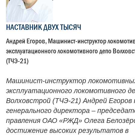
НАСТАВНИК ДВУХ ТЫСЯЧ
Андрей Егоров, Машинист-инструктор локомоти
эксплуатационного локомотивного депо Волховс
(ТЧЭ-21)
Машинист-инструктор локомотивных
эксплуатационного локомотивного д
Волховстрой (ТЧЭ-21) Андрей Егоров
генерального директора – председат
правления ОАО «РЖД» Олега Белозёр
достижение высоких результатов в