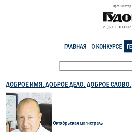
Организатор
ГЛАВНАЯ
О КОНКУРСЕ
Г
ДОБРОЕ ИМЯ. ДОБРОЕ ДЕЛО. ДОБРОЕ СЛОВО.
Октябрьская магистраль