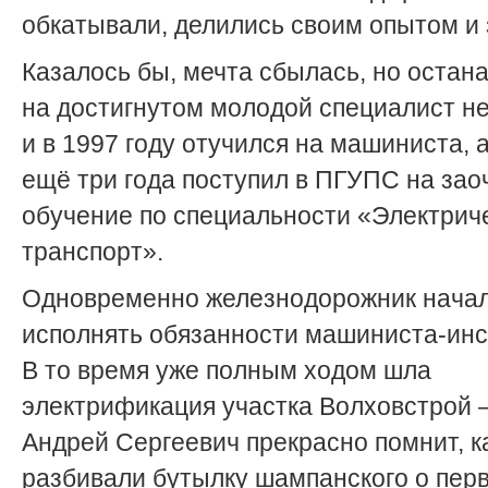
обкатывали, делились своим опытом и
Казалось бы, мечта сбылась, но остан
на достигнутом молодой специалист не
и в 1997 году отучился на машиниста, 
ещё три года поступил в ПГУПС на зао
обучение по специальности «Электрич
транспорт».
Одновременно железнодорожник нача
исполнять обязанности машиниста-инс
В то время уже полным ходом шла
электрификация участка Волховстрой 
Андрей Сергеевич прекрасно помнит, к
разбивали бутылку шампанского о пер