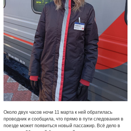
Около двух часов ночи 11 марта к ней обратилась
проводник и сообщила, что прямо в пути следования в
поезде может появиться новый пассажир. Всё дело в