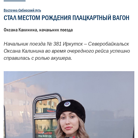
Восточно-Сибирский путь
СТАЛ МЕСТОМ РОЖДЕНИЯ ПЛАЦКАРТНЫЙ ВАГОН
Оксана Калинина, начальник поезда
Начальник поезда № 381 Иркутск – Северобайкальск
Оксана Калинина во время очередного рейса успешно
справилась с ролью акушера.