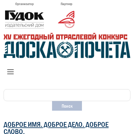
Организатор
Партнер
ДОБРОЕ ИМЯ. ДОБРОЕ ДЕЛО. ДОБРОЕ
СЛОВО.