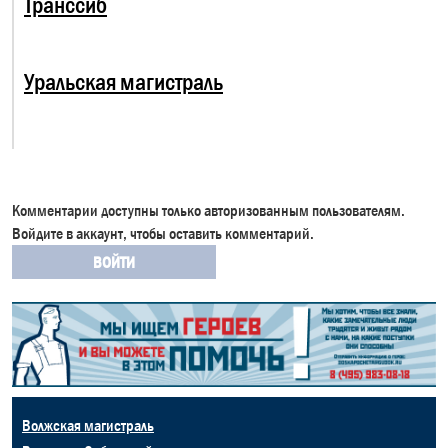
Транссиб
Уральская магистраль
Комментарии доступны только авторизованным пользователям.
Войдите в аккаунт, чтобы оставить комментарий.
ВОЙТИ
Волжская магистраль