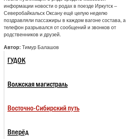
информации новости о родах в поезде Иркутск –
Северобайкальск Оксану ещё целую неделю
поздравляли пассажиры в каждом вагоне состава, а
телефон разрывался от сообщений и звонков от
родственников и друзей.
Автор:
Тимур Балашов
ГУДОК
Волжская магистраль
Восточно-Сибирский путь
Вперёд