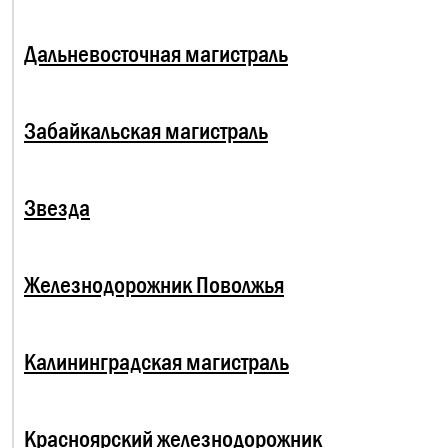
Дальневосточная магистраль
Забайкальская магистраль
Звезда
Железнодорожник Поволжья
Калининградская магистраль
Красноярский железнодорожник