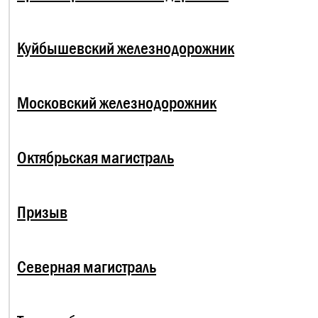
Куйбышевский железнодорожник
Московский железнодорожник
Октябрьская магистраль
Призыв
Северная магистраль