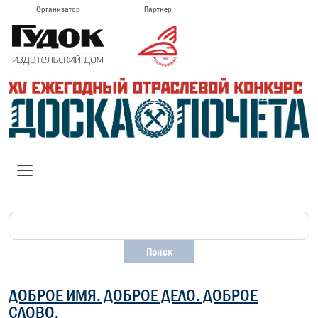
Организатор
Партнер
ДОБРОЕ ИМЯ. ДОБРОЕ ДЕЛО. ДОБРОЕ
СЛОВО.