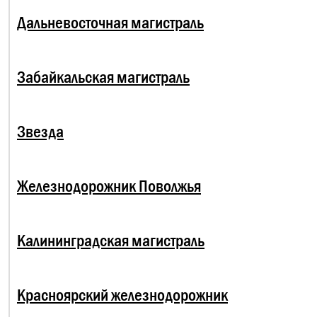
Дальневосточная магистраль
Забайкальская магистраль
Звезда
Железнодорожник Поволжья
Калининградская магистраль
Красноярский железнодорожник