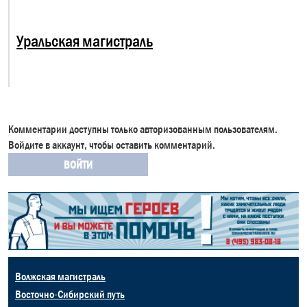
Уральская магистраль
Комментарии доступны только авторизованным пользователям.
Войдите в аккаунт, чтобы оставить комментарий.
ВОЙТИ
Волжская магистраль
Восточно-Сибирский путь