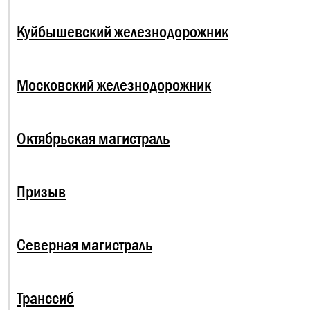
Куйбышевский железнодорожник
Московский железнодорожник
Октябрьская магистраль
Призыв
Северная магистраль
Транссиб