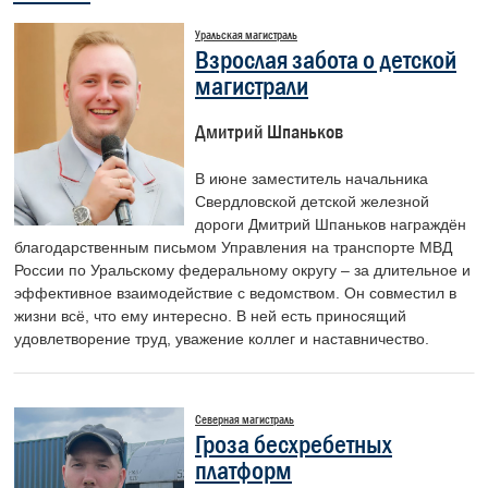
Уральская магистраль
Взрослая забота о детской
магистрали
Дмитрий Шпаньков
В июне заместитель начальника
Свердловской детской железной
дороги Дмитрий Шпаньков награждён
благодарственным письмом Управления на транспорте МВД
России по Уральскому федеральному округу – за длительное и
эффективное взаимодействие с ведомством. Он совместил в
жизни всё, что ему интересно. В ней есть приносящий
удовлетворение труд, уважение коллег и наставничество.
Северная магистраль
Гроза бесхребетных
платформ