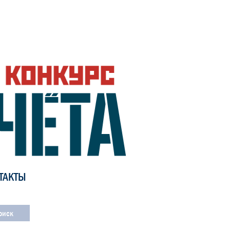
ТАКТЫ