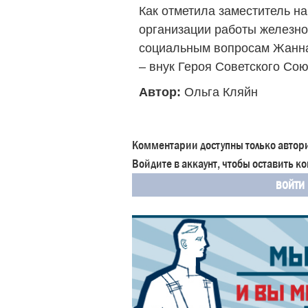
Как отметила заместитель н
организации работы железно
социальным вопросам Жанна
– внук Героя Советского Со
Автор:
Ольга Кляйн
Комментарии доступны только автор
Войдите в аккаунт, чтобы оставить 
ВОЙТИ