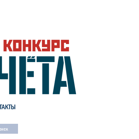
ТАКТЫ