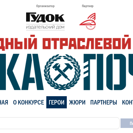
Организатор
Партнер
НАЯ
О КОНКУРСЕ
ГЕРОИ
ЖЮРИ
ПАРТНЕРЫ
КОН