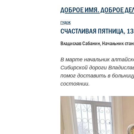
ДОБРОЕ ИМЯ. ДОБРОЕ ДЕ
ГУДОК
СЧАСТЛИВАЯ ПЯТНИЦА, 13
Владислав Сабанин, Начальник стан
В марте начальник алтайск
Сибирской дороги Владисла
помог доставить в больниц
состоянии.