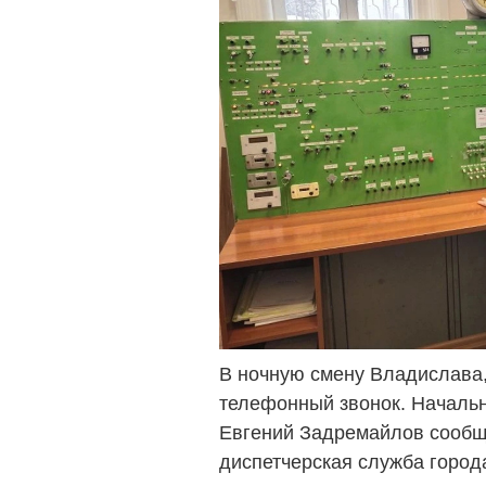
В ночную смену Владислава, 
телефонный звонок. Начальн
Евгений Задремайлов сообщ
диспетчерская служба город