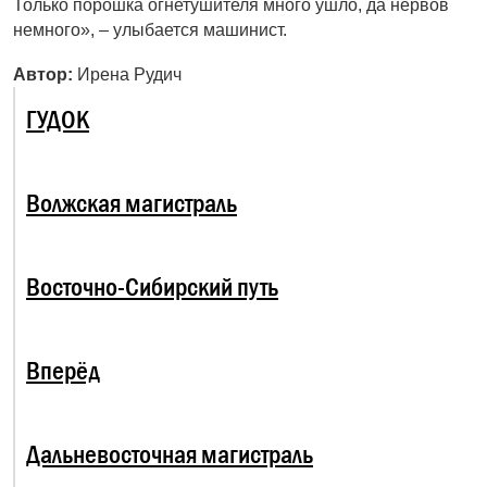
Только порошка огнетушителя много ушло, да нервов
немного», – улыбается машинист.
Автор:
Ирена Рудич
ГУДОК
Волжская магистраль
Восточно-Сибирский путь
Вперёд
Дальневосточная магистраль