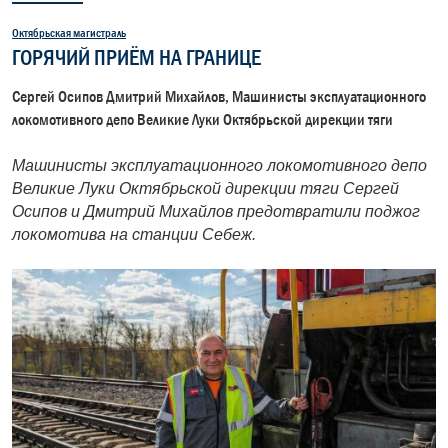
Октябрьская магистраль
ГОРЯЧИЙ ПРИЁМ НА ГРАНИЦЕ
Сергей Осипов Дмитрий Михайлов, Машинисты эксплуатационного
локомотивного депо Великие Луки Октябрьской дирекции тяги
Машинисты эксплуатационного локомотивного депо
Великие Луки Октябрьской дирекции тяги Сергей
Осипов и Дмитрий Михайлов предотвратили поджог
локомотива на станции Себеж.