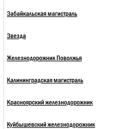
Забайкальская магистраль
Звезда
Железнодорожник Поволжья
Калининградская магистраль
Красноярский железнодорожник
Куйбышевский железнодорожник