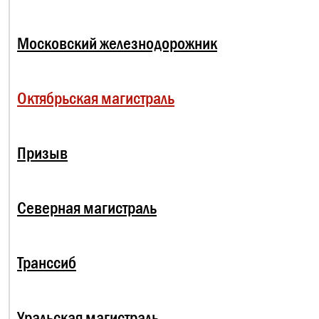
Московский железнодорожник
Октябрьская магистраль
Призыв
Северная магистраль
Транссиб
Уральская магистраль