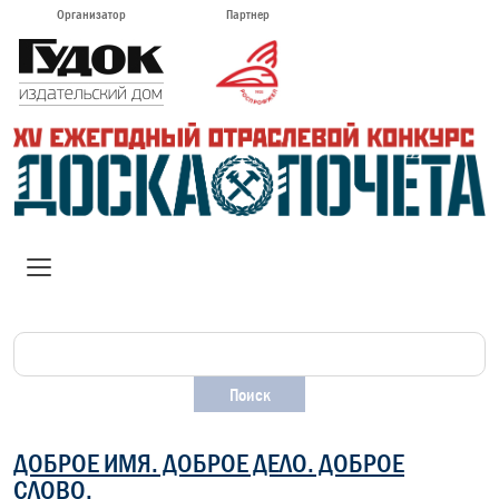
Организатор
Партнер
ДОБРОЕ ИМЯ. ДОБРОЕ ДЕЛО. ДОБРОЕ
СЛОВО.