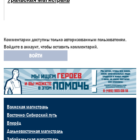
Комментарии доступны только авторизованным пользователям.
Войдите в аккаунт, чтобы оставить комментарий.
ВОЙТИ
Волжская магистраль
Восточно-Сибирский путь
Вперёд
Дальневосточная магистраль
Забайкальская магистраль