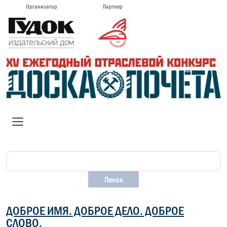
Организатор
Партнер
ДОБРОЕ ИМЯ. ДОБРОЕ ДЕЛО. ДОБРОЕ
СЛОВО.