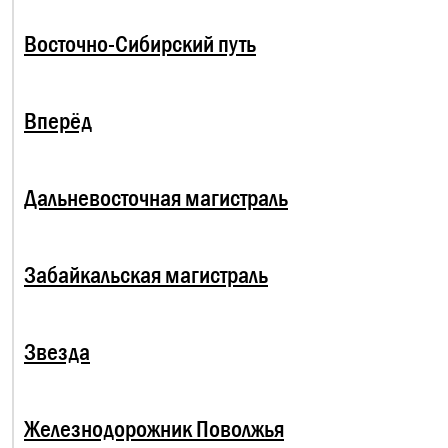
Восточно-Сибирский путь
Вперёд
Дальневосточная магистраль
Забайкальская магистраль
Звезда
Железнодорожник Поволжья