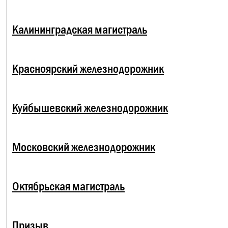
Калининградская магистраль
Красноярский железнодорожник
Куйбышевский железнодорожник
Московский железнодорожник
Октябрьская магистраль
Призыв