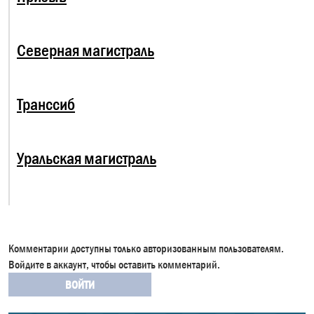
Северная магистраль
Транссиб
Уральская магистраль
Комментарии доступны только авторизованным пользователям.
Войдите в аккаунт, чтобы оставить комментарий.
ВОЙТИ