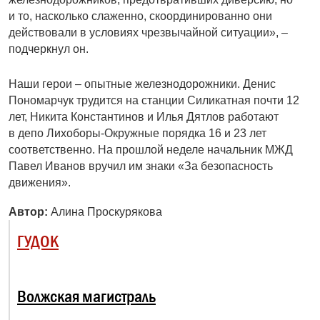
и то, насколько слаженно, скоординированно они
действовали в условиях чрезвычайной ситуации», –
подче­ркнул он.
Наши герои – опытные железнодорожники. Денис
Пономарчук трудится на станции Силикатная почти 12
лет, Никита Константинов и Илья Дятлов работают
в депо Лихоборы-Окружные порядка 16 и 23 лет
соответственно. На прошлой неделе начальник МЖД
Павел Иванов вручил им знаки «За безопасность
движения».
Автор:
Алина Проскурякова
ГУДОК
Волжская магистраль