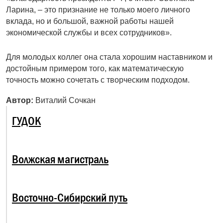
Ларина, – это признание не только моего личного
вклада, но и большой, важной работы нашей
экономической службы и всех сотрудников».
Для молодых коллег она стала хорошим наставником и
достойным примером того, как математическую
точность можно сочетать с творческим подходом.
Автор:
Виталий Сочкан
ГУДОК
Волжская магистраль
Восточно-Сибирский путь