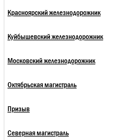
Красноярский железнодорожник
Куйбышевский железнодорожник
Московский железнодорожник
Октябрьская магистраль
Призыв
Северная магистраль