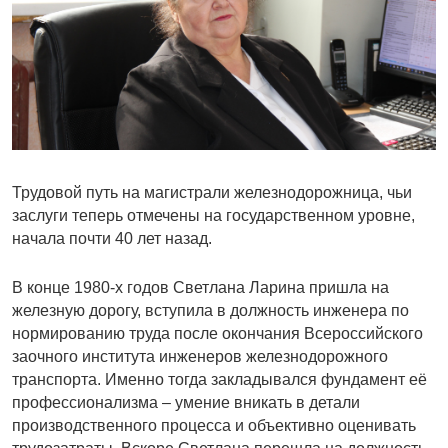
Трудовой путь на магистрали железнодорожница, чьи
заслуги теперь отмечены на государственном уровне,
начала почти 40 лет назад.
В конце 1980-х годов Светлана Ларина пришла на
железную дорогу, вступила в должность инженера по
нормированию труда после окончания Всероссийского
заочного института инженеров железнодорожного
транспорта. Именно тогда закладывался фундамент её
профессионализма – умение вникать в детали
производственного процесса и объективно оценивать