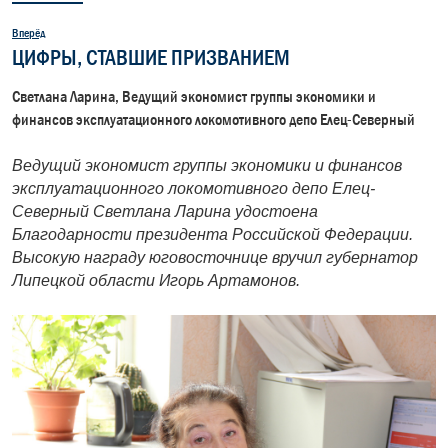
Вперёд
ЦИФРЫ, СТАВШИЕ ПРИЗВАНИЕМ
Светлана Ларина, Ведущий экономист группы экономики и
финансов эксплуатационного локомотивного депо Елец-Северный
Ведущий экономист группы экономики и финансов
эксплуатационного локомотивного депо Елец-
Северный Светлана Ларина удостоена
Благодарности президента Российской Федерации.
Высокую награду юговосточнице вручил губернатор
Липецкой области Игорь Артамонов.