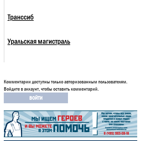
Транссиб
Уральская магистраль
Комментарии доступны только авторизованным пользователям.
Войдите в аккаунт, чтобы оставить комментарий.
ВОЙТИ