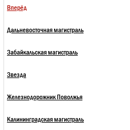
Вперёд
Дальневосточная магистраль
Забайкальская магистраль
Звезда
Железнодорожник Поволжья
Калининградская магистраль