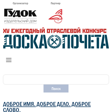
Организатор
Партнер
ДОБРОЕ ИМЯ. ДОБРОЕ ДЕЛО. ДОБРОЕ
СЛОВО.