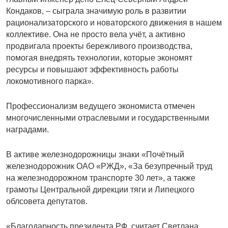
Кондаков, – сыграла значимую роль в развитии
рационализаторского и новаторского движения в нашем
коллективе. Она не просто вела учёт, а активно
продвигала проекты бережливого производства,
помогая внедрять технологии, которые экономят
ресурсы и повышают эффективность работы
локомотивного парка».
Профессионализм ведущего экономиста отмечен
многочисленными отраслевыми и государственными
наградами.
В активе железнодорожницы знаки «Почётный
железнодорожник ОАО «РЖД», «За безупречный труд
на железнодорожном транспорте 30 лет», а также
грамоты Центральной дирекции тяги и Липецкого
облсовета депутатов.
«Благодарность президента РФ, считает Светлана