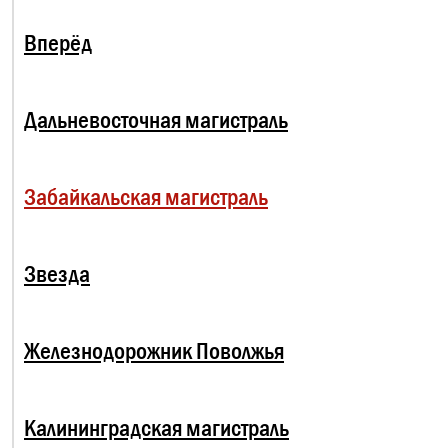
Вперёд
Дальневосточная магистраль
Забайкальская магистраль
Звезда
Железнодорожник Поволжья
Калининградская магистраль