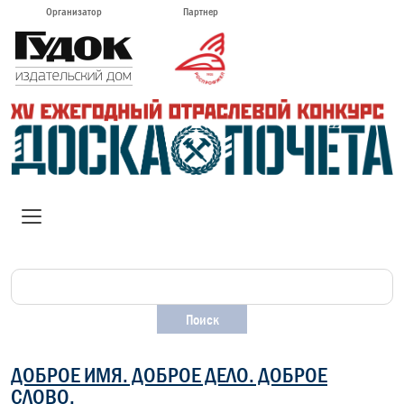
Организатор
Партнер
ДОБРОЕ ИМЯ. ДОБРОЕ ДЕЛО. ДОБРОЕ
СЛОВО.