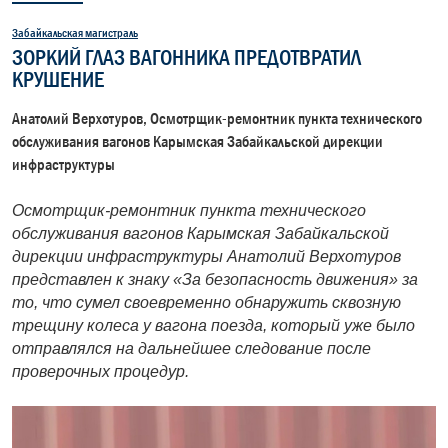
Забайкальская магистраль
ЗОРКИЙ ГЛАЗ ВАГОННИКА ПРЕДОТВРАТИЛ
КРУШЕНИЕ
Анатолий Верхотуров, Осмотрщик-ремонтник пункта технического
обслуживания вагонов Карымская Забайкальской дирекции
инфраструктуры
Осмотрщик-ремонтник пункта технического
обслуживания вагонов Карымская Забайкальской
дирекции инфраструктуры Анатолий Верхотуров
представлен к знаку «За безопасность движения» за
то, что сумел своевременно обнаружить сквозную
трещину колеса у вагона поезда, который уже было
отправлялся на дальнейшее следование после
проверочных процедур.