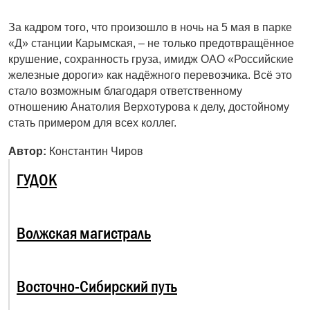
За кадром того, что произошло в ночь на 5 мая в парке
«Д» станции Карымская, – не только предотвращённое
крушение, сохранность груза, имидж ОАО «Российские
железные дороги» как надёжного перевозчика. Всё это
стало возможным благодаря ответственному
отношению Анатолия Верхотурова к делу, достойному
стать примером для всех коллег.
Автор:
Константин Чиров
ГУДОК
Волжская магистраль
Восточно-Сибирский путь