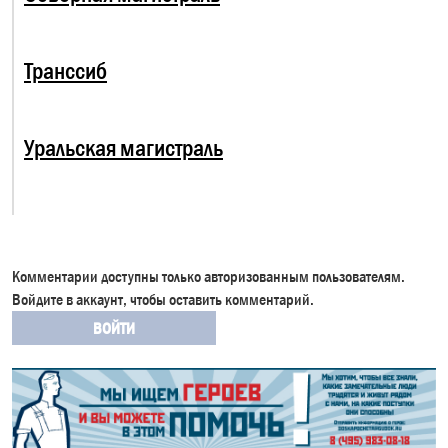
Транссиб
Уральская магистраль
Комментарии доступны только авторизованным пользователям.
Войдите в аккаунт, чтобы оставить комментарий.
ВОЙТИ